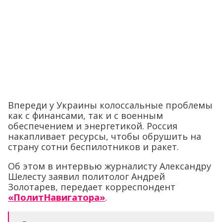
Впереди у Украины колоссальные проблемы
как с финансами, так и с военным
обеспечением и энергетикой. Россия
накапливает ресурсы, чтобы обрушить на
страну сотни беспилотников и ракет.
Об этом в интервью журналисту Александру
Шелесту заявил политолог Андрей
Золотарев, передает корреспондент
«ПолитНавигатора»
.