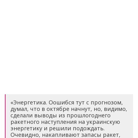
«Энергетика. Оошибся тут с прогнозом,
думал, что в октябре начнут, но, видимо,
сделали выводы из прошлогоднего
ракетного наступления на украинскую
энергетику и решили подождать.
Очевидно, накапливают запасы ракет,