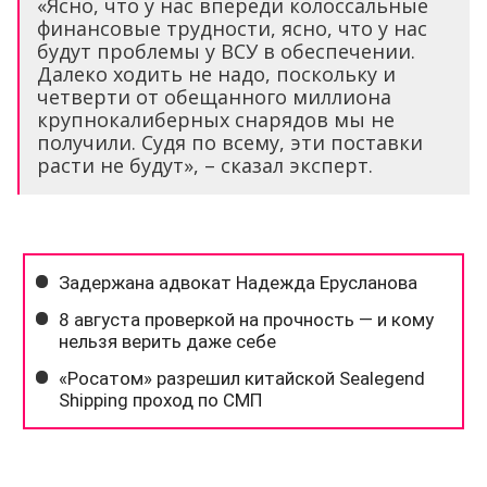
«Ясно, что у нас впереди колоссальные
финансовые трудности, ясно, что у нас
будут проблемы у ВСУ в обеспечении.
Далеко ходить не надо, поскольку и
четверти от обещанного миллиона
крупнокалиберных снарядов мы не
получили. Судя по всему, эти поставки
расти не будут», – сказал эксперт.