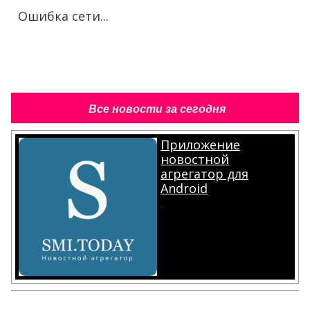
Ошибка сети...
Все новости за сегодня
Приложение
новостной
агрегатор для
Android
.