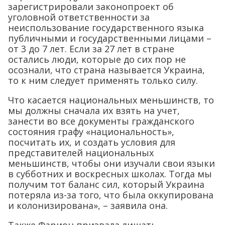
зарегистрировали законопроект об
уголовной ответственности за
неиспользование государственного языка
публичными и государственными лицами –
от 3 до 7 лет. Если за 27 лет в стране
остались люди, которые до сих пор не
осознали, что страна называется Украина,
то к ним следует применять только силу.
Что касается национальных меньшинств, то
мы должны сначала их взять на учет,
занести во все документы гражданского
состояния графу «национальность»,
посчитать их, и создать условия для
представителей национальных
меньшинств, чтобы они изучали свои языки
в субботних и воскресных школах. Тогда мы
получим тот баланс сил, который Украина
потеряла из-за того, что была оккупирована
и колонизирована», – заявила она.