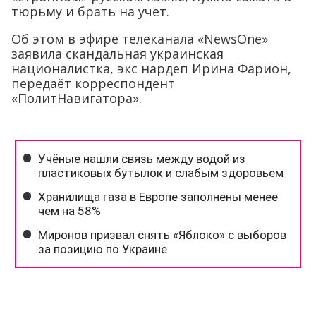
тюрьму и брать на учет.
Об этом в эфире телеканала «NewsOne»
заявила скандальная украинская
националистка, экс нардеп Ирина Фарион,
передаёт корреспондент
«ПолитНавигатора».