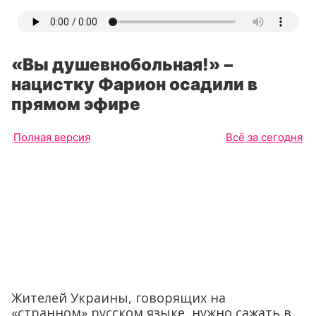
«Вы душевнобольная!» –
нацистку Фарион осадили в
прямом эфире
Полная версия
Всё за сегодня
Жителей Украины, говорящих на
«странном» русском языке, нужно сажать в