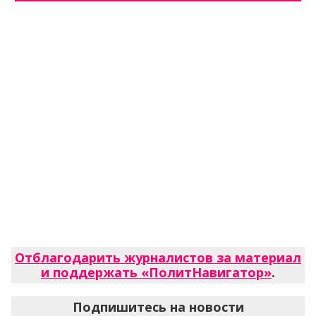
Отблагодарить журналистов за материал
и поддержать «ПолитНавигатор»
.
Подпишитесь на новости