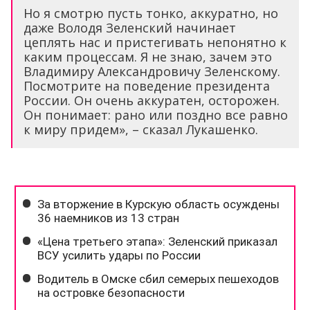
Но я смотрю пусть тонко, аккуратно, но
даже Володя Зеленский начинает
цеплять нас и пристегивать непонятно к
каким процессам. Я не знаю, зачем это
Владимиру Александровичу Зеленскому.
Посмотрите на поведение президента
России. Он очень аккуратен, осторожен.
Он понимает: рано или поздно все равно
к миру придем», – сказал Лукашенко.