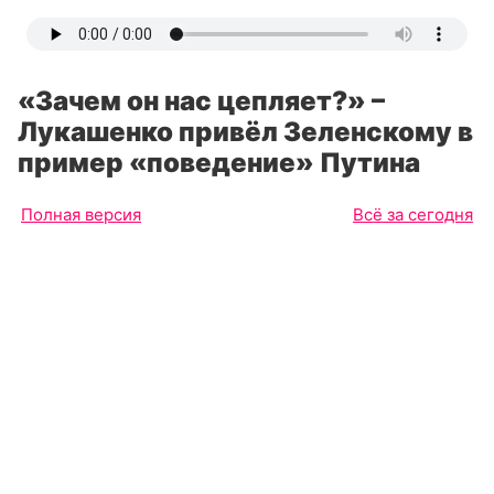
«Зачем он нас цепляет?» –
Лукашенко привёл Зеленскому в
пример «поведение» Путина
Полная версия
Всё за сегодня