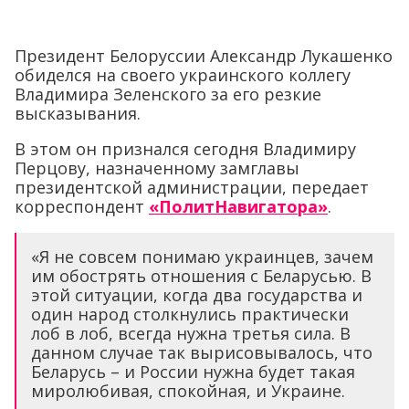
Президент Белоруссии Александр Лукашенко
обиделся на своего украинского коллегу
Владимира Зеленского за его резкие
высказывания.
В этом он признался сегодня Владимиру
Перцову, назначенному замглавы
президентской администрации, передает
корреспондент
«ПолитНавигатора»
.
«Я не совсем понимаю украинцев, зачем
им обострять отношения с Беларусью. В
этой ситуации, когда два государства и
один народ столкнулись практически
лоб в лоб, всегда нужна третья сила. В
данном случае так вырисовывалось, что
Беларусь – и России нужна будет такая
миролюбивая, спокойная, и Украине.