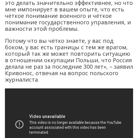
это делать значительно эффективнее, но что
мне импонирует в вашем опыте, что есть
чёткое понимание военного и чёткое
понимание государственного управления, и
важности этой проблемы.
Потому что вы чётко знаете, у вас под
боком, у вас есть границы с тем же врагом,
который так же может повторить ситуацию
в отношении оккупации Польши, что Россия
делала не раз за последние 300 лет», – заявил
Кривонос, отвечая на вопрос польского
журналиста.