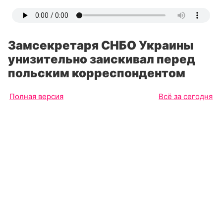
Замсекретаря СНБО Украины
унизительно заискивал перед
польским корреспондентом
Полная версия
Всё за сегодня