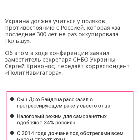
Украина должна учиться у поляков
противостоянию с Россией, которая «за
последние 300 лет не раз оккупировала
Польшу».
Об этом в ходе конференции заявил
заместитель секретаря СНБО Украины
Сергей Кривонос, передаёт корреспондент
«ПолитНавигатора».