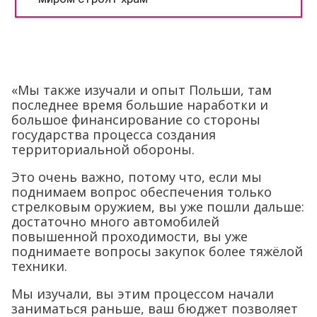
«Мы также изучали и опыт Польши, там
последнее время большие наработки и
большое финансирование со стороны
государства процесса создания
территориальной обороны.
Это очень важно, потому что, если мы
поднимаем вопрос обеспечения только
стрелковым оружием, вы уже пошли дальше:
достаточно много автомобилей
повышенной проходимости, вы уже
поднимаете вопросы закупок более тяжёлой
техники.
Мы изучали, вы этим процессом начали
заниматься раньше, ваш бюджет позволяет