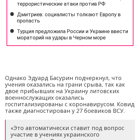
Однако Эдуард Басурин подчеркнул, что
учения оказались на грани срыва, так как
двое прибывших на Украину литовских
военнослужащих оказались
госпитализированы с коронавирусом. Ковид
также диагностирован у 27 боевиков ВСУ.
«Это автоматически ставит под вопрос
участие в учениях украинского