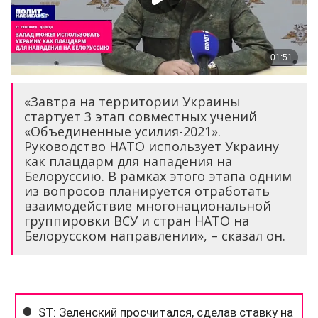
«Завтра на территории Украины
стартует 3 этап совместных учений
«Объединенные усилия-2021».
Руководство НАТО использует Украину
как плацдарм для нападения на
Белоруссию. В рамках этого этапа одним
из вопросов планируется отработать
взаимодействие многонациональной
группировки ВСУ и стран НАТО на
Белорусском направлении», – сказал он.