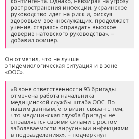
контингента. Однако, невзирая на угрозу
распространения инфекции, украинское
руководство идет на риск и, рискуя
здоровьем военнослужащих, продолжает
учение, стараясь оправдать высокое
доверие натовского руководства», –
добавил офицер.
Он отметил, что не лучше
эпидемиологическая ситуация и в зоне
«ООС».
«В зоне ответственности 93 бригады
отмечена работа начальника
медицинской службы штаба ООС. По
нашим данным, его визит связан с тем,
что медицинская служба бригады не
справляется своими силами с ростом
заболеваемости вирусными инфекциями
в подразделениях», – подчеркнул