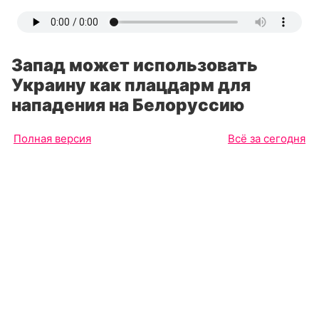
Запад может использовать
Украину как плацдарм для
нападения на Белоруссию
Полная версия
Всё за сегодня