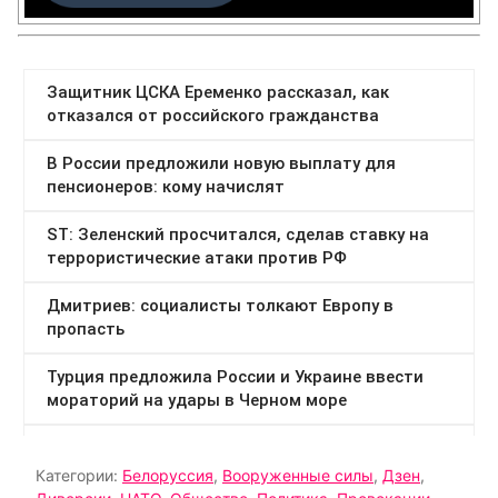
Категории:
Белоруссия
,
Вооруженные силы
,
Дзен
,