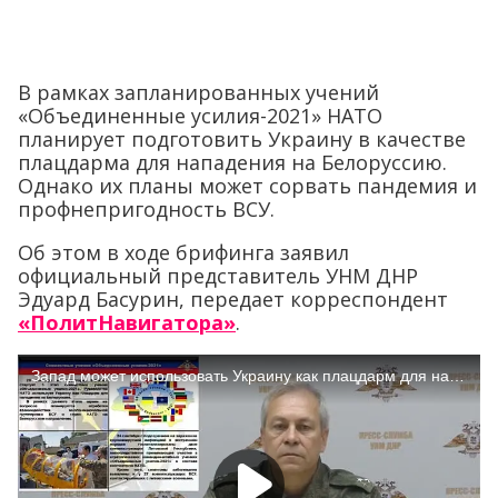
В рамках запланированных учений
«Объединенные усилия-2021» НАТО
планирует подготовить Украину в качестве
плацдарма для нападения на Белоруссию.
Однако их планы может сорвать пандемия и
профнепригодность ВСУ.
Об этом в ходе брифинга заявил
официальный представитель УНМ ДНР
Эдуард Басурин, передает корреспондент
«ПолитНавигатора»
.