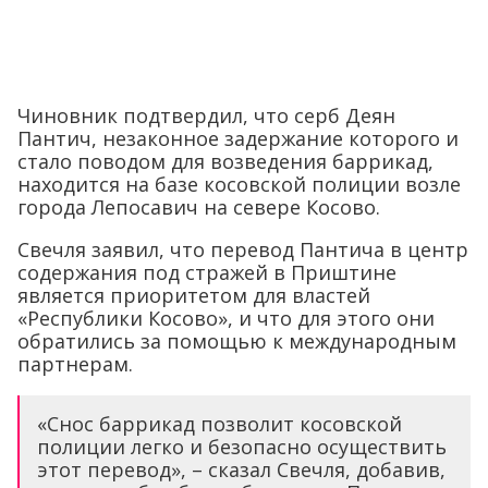
Чиновник подтвердил, что серб Деян
Пантич, незаконное задержание которого и
стало поводом для возведения баррикад,
находится на базе косовской полиции возле
города Лепосавич на севере Косово.
Свечля заявил, что перевод Пантича в центр
содержания под стражей в Приштине
является приоритетом для властей
«Республики Косово», и что для этого они
обратились за помощью к международным
партнерам.
«Снос баррикад позволит косовской
полиции легко и безопасно осуществить
этот перевод», – сказал Свечля, добавив,