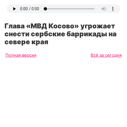
Глава «МВД Косово» угрожает
снести сербские баррикады на
севере края
Полная версия
Всё за сегодня