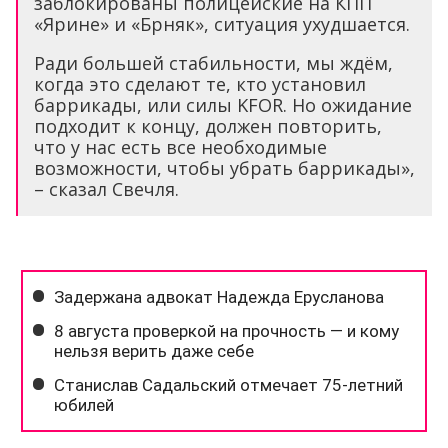
заблокированы полицейские на КПП
«Ярине» и «Брняк», ситуация ухудшается.
Ради большей стабильности, мы ждём,
когда это сделают те, кто установил
баррикады, или силы KFOR. Но ожидание
подходит к концу, должен повторить,
что у нас есть все необходимые
возможности, чтобы убрать баррикады»,
– сказал Свечля.