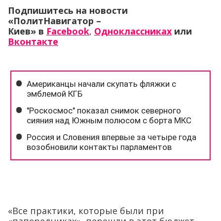
Подпишитесь на новости
«ПолитНавигатор –
Киев» в
Facebook
,
Одноклассниках
или
Вконтакте
«Все практики, которые были при