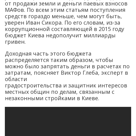
от продажи земли и деньги паевых взносов
МАФов. По всем этим статьям поступления
средств гораздо меньше, чем могут быть,
уверен Иван Сикора. По его словам, из-за
коррупционной составляющей в 2015 году
бюджет Киева недополучит миллиарды
гривен.
Доходная часть этого бюджета
распределяется таким образом, чтобы
можно было запрятать деньги в расчетах по
затратам, поясняет Виктор Глеба, эксперт в
области
градостроительства и защитник интересов
местных общин по делам, связанным с
незаконными стройками в Киеве.