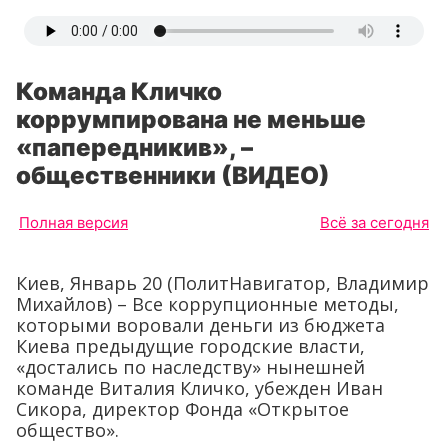
Команда Кличко
коррумпирована не меньше
«папередникив», –
общественники (ВИДЕО)
Полная версия
Всё за сегодня
Киев, Январь 20 (ПолитНавигатор, Владимир
Михайлов) – Все коррупционные методы,
которыми воровали деньги из бюджета
Киева предыдущие городские власти,
«достались по наследству» нынешней
команде Виталия Кличко, убежден Иван
Сикора, директор Фонда «Открытое
общество».