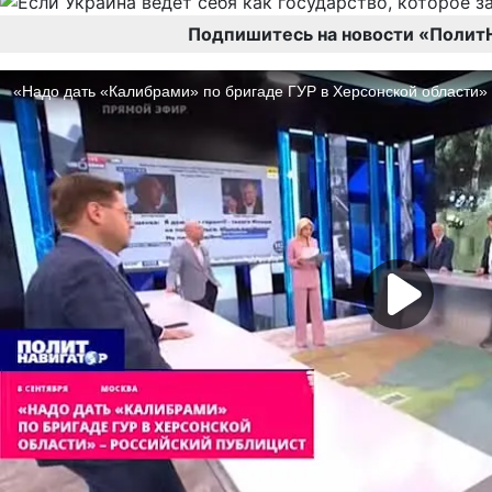
Подпишитесь на новости «Полит