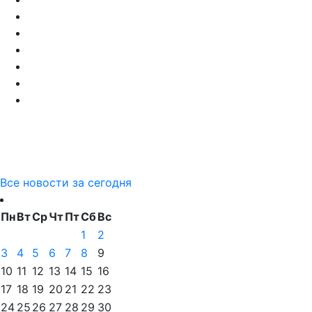
Все новости за сегодня
Пн
Вт
Ср
Чт
Пт
Сб
Вс
1
2
3
4
5
6
7
8
9
10
11
12
13
14
15
16
17
18
19
20
21
22
23
24
25
26
27
28
29
30