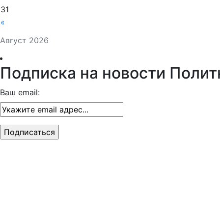
31
«
Август 2026
Подписка на новости Полит
Ваш email: