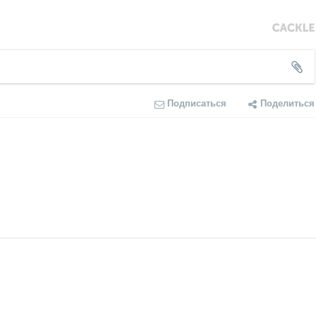
Подписаться
Поделиться