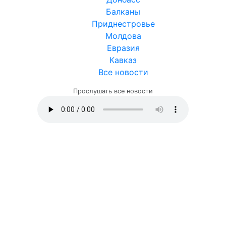
Балканы
Приднестровье
Молдова
Евразия
Кавказ
Все новости
Прослушать все новости