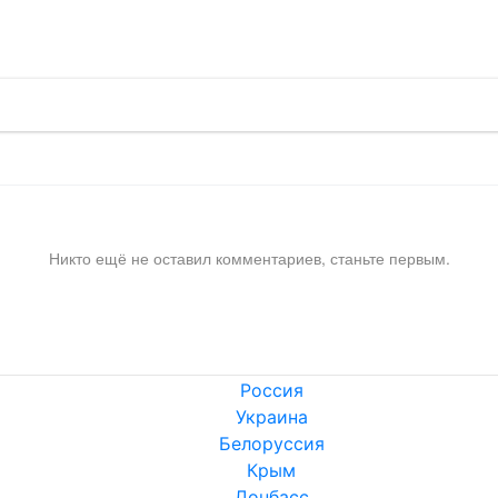
!
Никто ещё не оставил комментариев, станьте первым.
Россия
Украина
Белоруссия
Крым
Донбасс