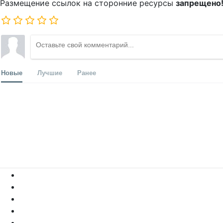
Размещение ссылок на сторонние ресурсы
запрещено
Новые
Лучшие
Ранее