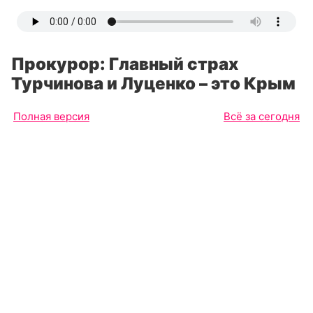
Прокурор: Главный страх
Турчинова и Луценко – это Крым
Полная версия
Всё за сегодня