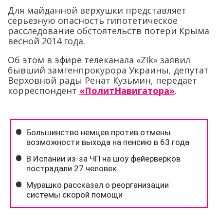
Для майданной верхушки представляет
серьезную опасность гипотетическое
расследование обстоятельств потери Крыма
весной 2014 года.
Об этом в эфире телеканала «Zik» заявил
бывший замгенпрокурора Украины, депутат
Верховной рады Ренат Кузьмин, передает
корреспондент
«ПолитНавигатора»
.