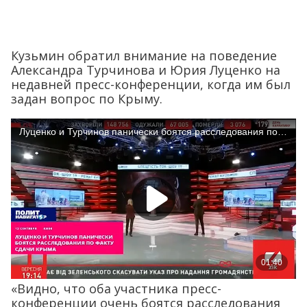
Кузьмин обратил внимание на поведение
Александра Турчинова и Юрия Луценко на
недавней пресс-конференции, когда им был
задан вопрос по Крыму.
«Видно, что оба участника пресс-
конференции очень боятся расследования