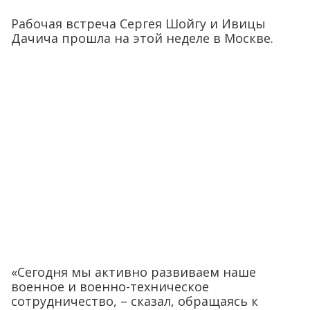
Рабочая встреча Сергея Шойгу и Ивицы
Дачича прошла на этой неделе в Москве.
«Сегодня мы активно развиваем наше
военное и военно-техническое
сотрудничество, – сказал, обращаясь к