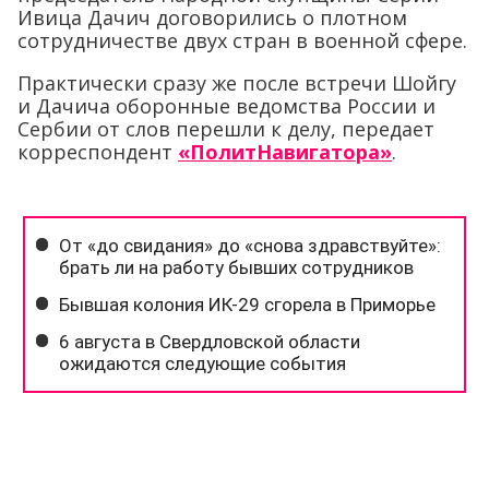
Ивица Дачич договорились о плотном
сотрудничестве двух стран в военной сфере.
Практически сразу же после встречи Шойгу
и Дачича оборонные ведомства России и
Сербии от слов перешли к делу, передает
корреспондент
«ПолитНавигатора»
.