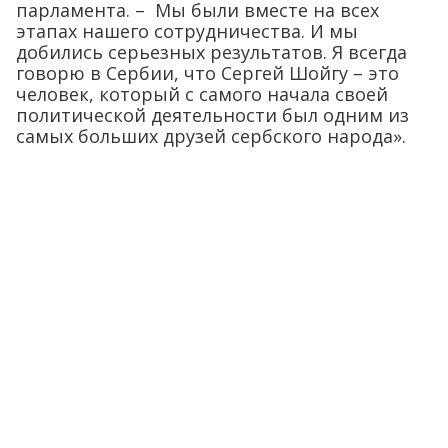
парламента. – Мы были вместе на всех
этапах нашего сотрудничества. И мы
добились серьезных результатов. Я всегда
говорю в Сербии, что Сергей Шойгу – это
человек, который с самого начала своей
политической деятельности был одним из
самых больших друзей сербского народа».