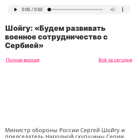
Шойгу: «Будем развивать
военное сотрудничество с
Сербией»
Полная версия
Всё за сегодня
Министр обороны России Сергей Шойгу и
председатель Народной скупщины Серии