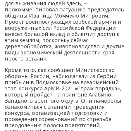
для выживания людей здесь, –
прокомментировал ситуацию председатель
общины Иваница Момчило Митрович. –
Проект военнослужащих сербской армии и
вооруженных сил Российской Федерации
внесет большой вклад и облегчит доступ к
этим землям, поскольку сейчас
деревообработка, животноводство и другие
виды экономической деятельности края
просто встали».
Кроме того, как сообщает Министерство
обороны России, наблюдатели из Сербии
прибыли в Подмосковье на всеармейский
этап конкурса АрМИ-2021 «Страж порядка»,
который пройдет на полигоне Алабино
Западного военного округа. Они намерены
ознакомиться с этапами проведения
конкурса, организацией подготовки и
проведения соревнований по стрельбе,
преодолению полосы препятствий,