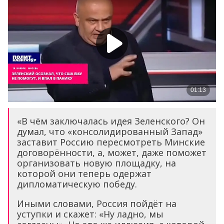
«В чём заключалась идея Зеленского? Он
думал, что «консолидированный Запад»
заставит Россию пересмотреть Минские
договорённости, а, может, даже поможет
организовать новую площадку, на
которой они теперь одержат
дипломатическую победу.
Иными словами, Россия пойдёт на
уступки и скажет: «Ну ладно, мы