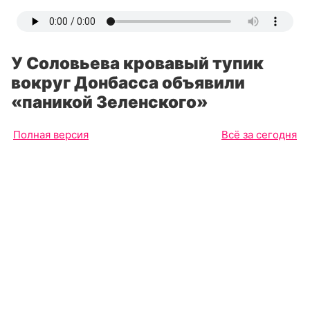
У Соловьева кровавый тупик
вокруг Донбасса объявили
«паникой Зеленского»
Полная версия
Всё за сегодня