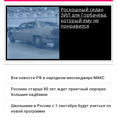
Роскошный седан
ЗИЛ для Горбачёва,
который ему не
понравился
.