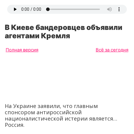
В Киеве бандеровцев объявили
агентами Кремля
Полная версия
Всё за сегодня
На Украине заявили, что главным
спонсором антироссийской
националистической истерии является…
Россия.