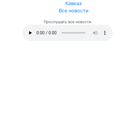
Кавказ
Все новости
Прослушать все новости