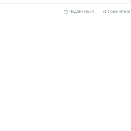
Подписаться
Поделиться