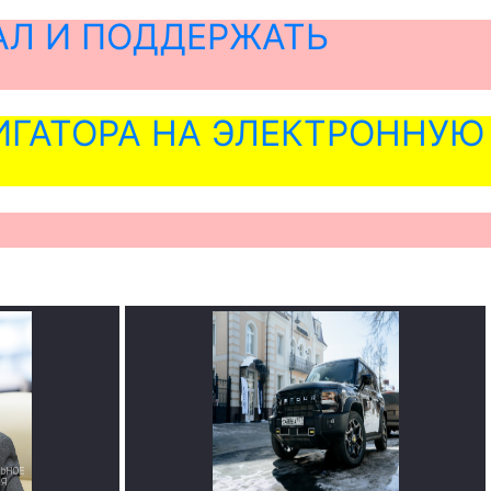
АЛ И ПОДДЕРЖАТЬ
ГАТОРА НА ЭЛЕКТРОННУЮ