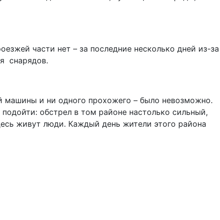
езжей части нет – за последние несколько дней из-за
я снарядов.
ой машины и ни одного прохожего – было невозможно.
е подойти: обстрел в том районе настолько сильный,
здесь живут люди. Каждый день жители этого района