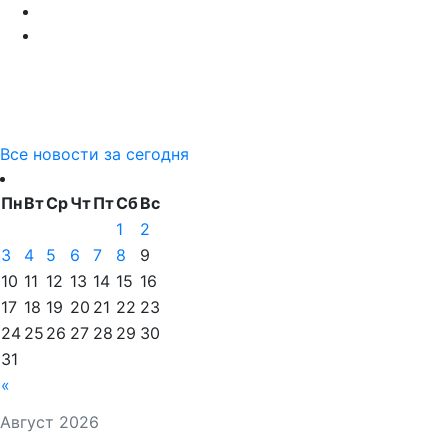
Все новости за сегодня
Пн
Вт
Ср
Чт
Пт
Сб
Вс
1
2
3
4
5
6
7
8
9
10
11
12
13
14
15
16
17
18
19
20
21
22
23
24
25
26
27
28
29
30
31
«
Август 2026