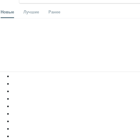
Новые
Лучшие
Ранее