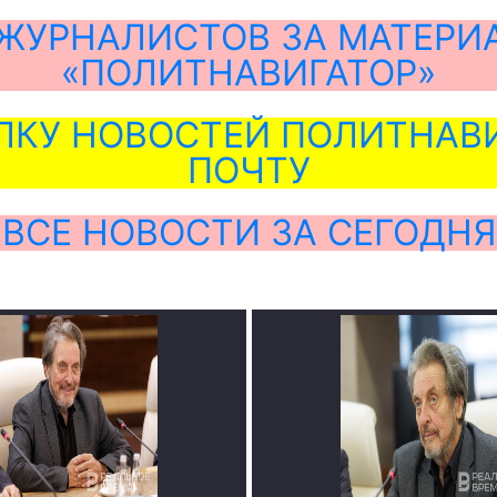
ЖУРНАЛИСТОВ ЗА МАТЕРИ
«ПОЛИТНАВИГАТОР»
ЛКУ НОВОСТЕЙ ПОЛИТНАВИ
ПОЧТУ
ВСЕ НОВОСТИ ЗА СЕГОДНЯ