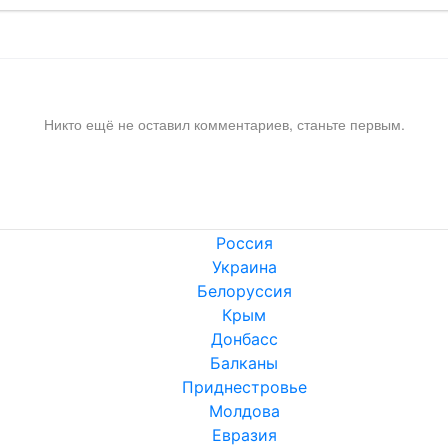
Никто ещё не оставил комментариев, станьте первым.
Россия
Украина
Белоруссия
Крым
Донбасс
Балканы
Приднестровье
Молдова
Евразия