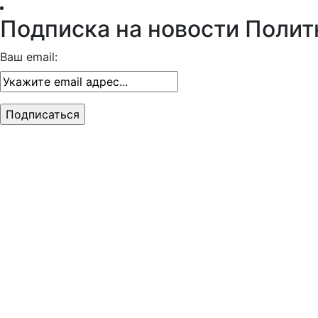
Подписка на новости Полит
Ваш email: