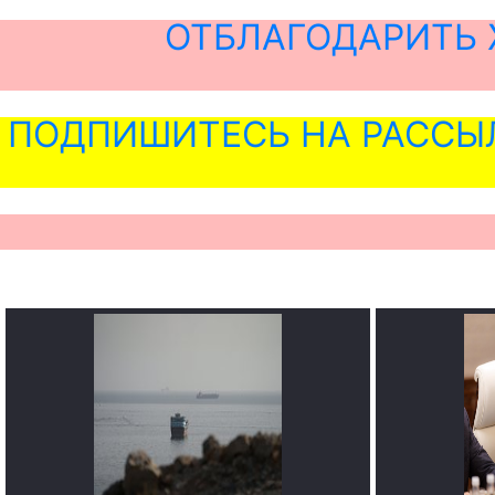
ОТБЛАГОДАРИТЬ 
ПОДПИШИТЕСЬ НА РАССЫ