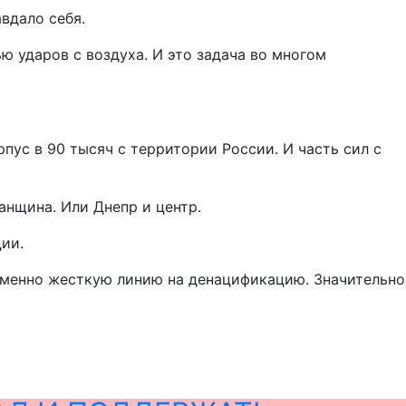
вдало себя.
 ударов с воздуха. И это задача во многом
пус в 90 тысяч с территории России. И часть сил с
анщина. Или Днепр и центр.
ии.
 именно жесткую линию на денацификацию. Значительно