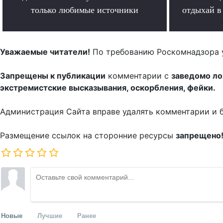
только любимые источники
отдыхай в
.
Уважаемые читатели!
По требованию Роскомнадзора 
Запрещены к публикации
комментарии с
заведомо л
экстремистские высказывания, оскорбления, фейки.
Администрация Сайта вправе удалять комментарии и 
Размещение ссылок на сторонние ресурсы
запрещено
Новые
Лучшие
Ранее