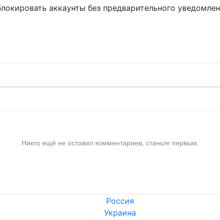
блокировать аккаунты без предварительного уведомле
!
Никто ещё не оставил комментариев, станьте первым.
Россия
Украина