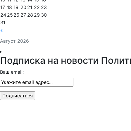
17
18
19
20
21
22
23
24
25
26
27
28
29
30
31
«
Август 2026
Подписка на новости Полит
Ваш email: