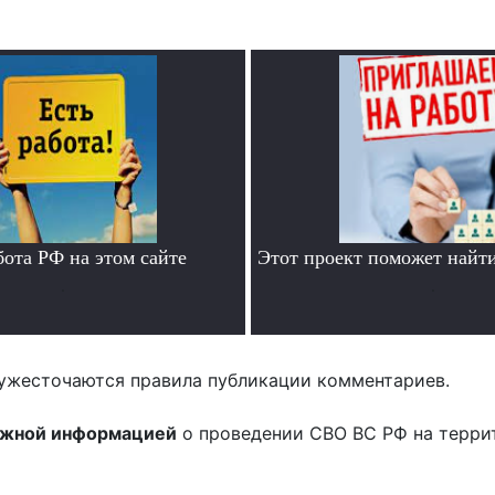
бота РФ на этом сайте
Этот проект поможет найти
.
.
ужесточаются правила публикации комментариев.
ожной информацией
о проведении СВО ВС РФ на терри