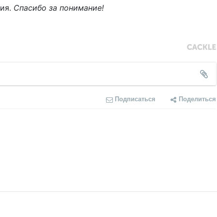
ния.
Спасибо за понимание!
Подписаться
Поделиться