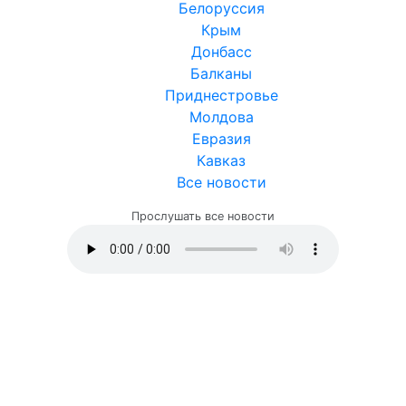
Белоруссия
Крым
Донбасс
Балканы
Приднестровье
Молдова
Евразия
Кавказ
Все новости
Прослушать все новости