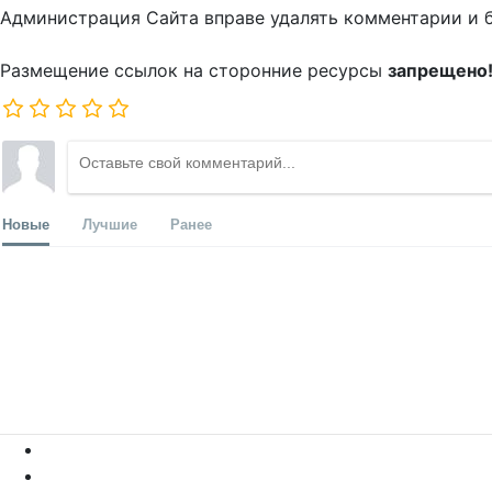
Администрация Сайта вправе удалять комментарии и 
Размещение ссылок на сторонние ресурсы
запрещено
Новые
Лучшие
Ранее