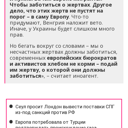
Чтобы заботиться о жертвах
.
Другое
дело, что этих жертв не пустят на
порог – в саму Европу
. Что-то
придумают, Венгрия наложит вето.
Иначе, у Украины будет слишком много
прав.
Но бегать вокруг со словами – мы о
несчастных жертвах должны заботиться,
современных
европейских бюрократов
и активистов хлебом не корми – подай
им жертву, о которой они должны
заботиться
», – считает иноагент.