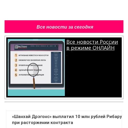
Все новости за сегодня
Все новости России
в режиме ОНЛАЙН
.