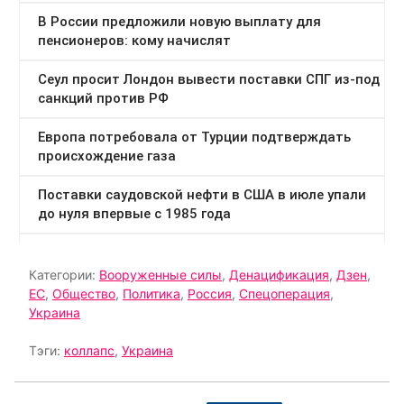
Категории:
Вооруженные силы
,
Денацификация
,
Дзен
,
ЕС
,
Общество
,
Политика
,
Россия
,
Спецоперация
,
Украина
Тэги:
коллапс
,
Украина