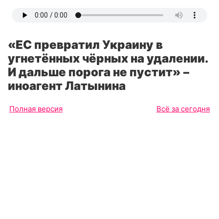
«ЕС превратил Украину в
угнетённых чёрных на удалении.
И дальше порога не пустит» –
иноагент Латынина
Полная версия
Всё за сегодня