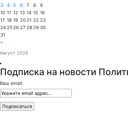
3
4
5
6
7
8
9
10
11
12
13
14
15
16
17
18
19
20
21
22
23
24
25
26
27
28
29
30
31
«
Август 2026
Подписка на новости Полит
Ваш email: