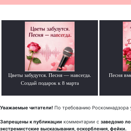
Цветы забудутся. Песня — навсегда.
Песня вм
Создай подарок к 8 марта
.
Уважаемые читатели!
По требованию Роскомнадзора 
Запрещены к публикации
комментарии с
заведомо л
экстремистские высказывания, оскорбления, фейки.