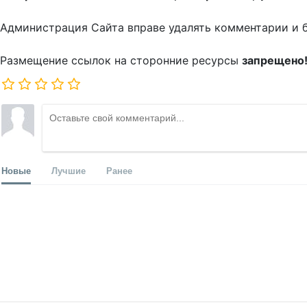
Администрация Сайта вправе удалять комментарии и 
Размещение ссылок на сторонние ресурсы
запрещено
Новые
Лучшие
Ранее