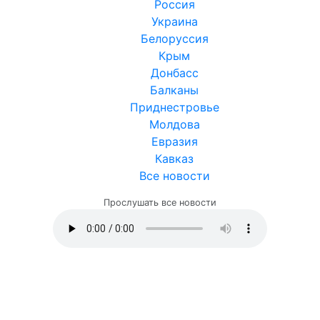
Россия
Украина
Белоруссия
Крым
Донбасс
Балканы
Приднестровье
Молдова
Евразия
Кавказ
Все новости
Прослушать все новости