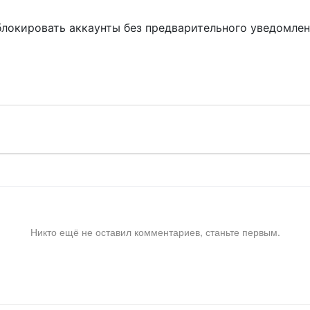
блокировать аккаунты без предварительного уведомле
!
Никто ещё не оставил комментариев, станьте первым.