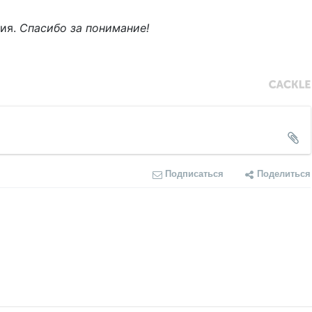
ния.
Спасибо за понимание!
Подписаться
Поделиться