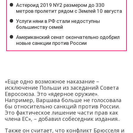
«Еще одно возможное наказание –
исключение Польши из заседаний Совета
Евросоюза. Это «ядерное оружие».
Например, Варшава больше не голосовала
бы относительно санкций против России.
Это фактическое лишение части прав как
члена ЕС», – добавил собеседник издания..
Также он считает, что конфликт Брюсселя и