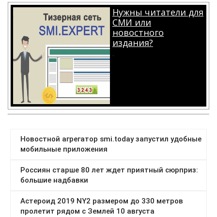
Нужны читатели для
СМИ или
новостного
издания?
.