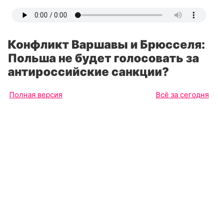
Конфликт Варшавы и Брюсселя:
Польша не будет голосовать за
антироссийские санкции?
Полная версия
Всё за сегодня