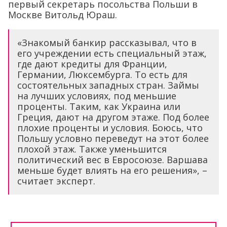
первый секретарь посольства Польши в
Москве Витольд Юраш.
«Знакомый банкир рассказывал, что в
его учреждении есть специальный этаж,
где дают кредиты для Франции,
Германии, Люксембурга. То есть для
состоятельных западных стран. Займы
на лучших условиях, под меньшие
проценты. Таким, как Украина или
Греция, дают на другом этаже. Под более
плохие проценты и условия. Боюсь, что
Польшу условно переведут на этот более
плохой этаж. Также уменьшится
политический вес в Евросоюзе. Варшава
меньше будет влиять на его решения», –
считает эксперт.