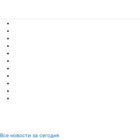
Все новости за сегодня