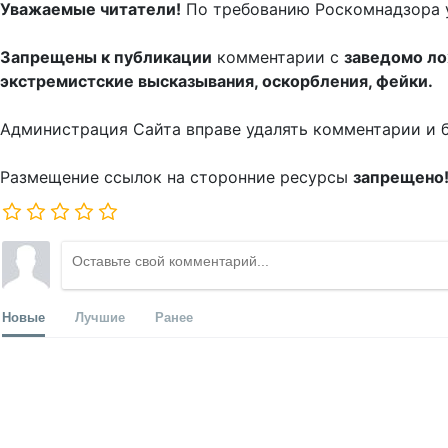
Уважаемые читатели!
По требованию Роскомнадзора 
Запрещены к публикации
комментарии с
заведомо л
экстремистские высказывания, оскорбления, фейки.
Администрация Сайта вправе удалять комментарии и 
Размещение ссылок на сторонние ресурсы
запрещено
Новые
Лучшие
Ранее