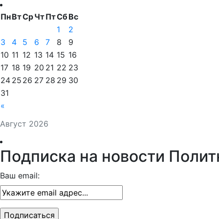
Пн
Вт
Ср
Чт
Пт
Сб
Вс
1
2
3
4
5
6
7
8
9
10
11
12
13
14
15
16
17
18
19
20
21
22
23
24
25
26
27
28
29
30
31
«
Август 2026
Подписка на новости Полит
Ваш email: