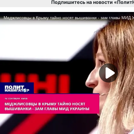
Подпишитесь на новости «Полит