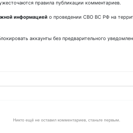
ужесточаются правила публикации комментариев.
ожной информацией
о проведении СВО ВС РФ на терри
блокировать аккаунты без предварительного уведомле
!
Никто ещё не оставил комментариев, станьте первым.