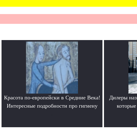
Красота по-европейски в Средние Века!
Дилеры наз
Интересные подробности про гигиену
которые
.