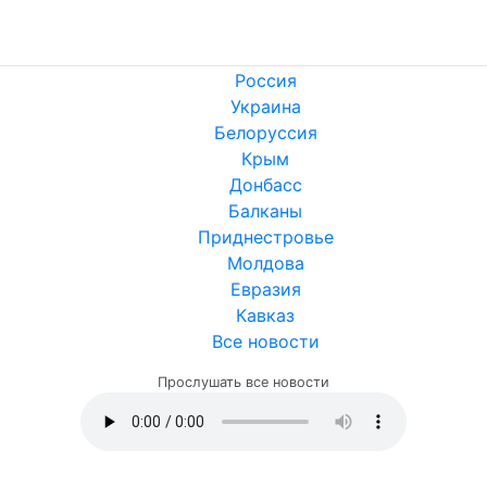
Россия
Украина
Белоруссия
Крым
Донбасс
Балканы
Приднестровье
Молдова
Евразия
Кавказ
Все новости
Прослушать все новости