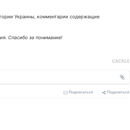
тории Украины, комментарии содержащие
ния.
Спасибо за понимание!
Подписаться
Поделиться