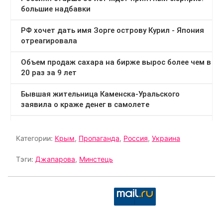
Категории:
Крым
,
Пропаганда
,
Россия
,
Украина
Тэги:
Джапарова
,
Минстець