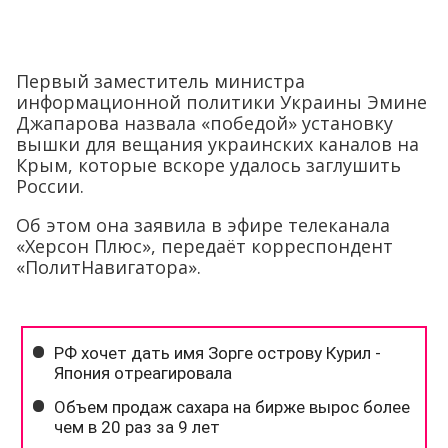
Первый заместитель министра
информационной политики Украины Эмине
Джапарова назвала «победой» установку
вышки для вещания украинских каналов на
Крым, которые вскоре удалось заглушить
России.
Об этом она заявила в эфире телеканала
«Херсон Плюс», передаёт корреспондент
«ПолитНавигатора».