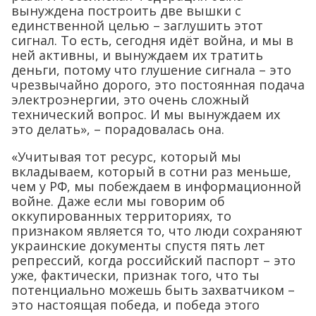
вынуждена построить две вышки с
единственной целью – заглушить этот
сигнал. То есть, сегодня идёт война, и мы в
ней активны, и вынуждаем их тратить
деньги, потому что глушение сигнала – это
чрезвычайно дорого, это постоянная подача
электроэнергии, это очень сложный
технический вопрос. И мы вынуждаем их
это делать», – порадовалась она.
«Учитывая тот ресурс, который мы
вкладываем, который в сотни раз меньше,
чем у РФ, мы побеждаем в информационной
войне. Даже если мы говорим об
оккупированных территориях, то
признаком является то, что люди сохраняют
украинские документы спустя пять лет
репрессий, когда российский паспорт – это
уже, фактически, признак того, что ты
потенциально можешь быть захватчиком –
это настоящая победа, и победа этого