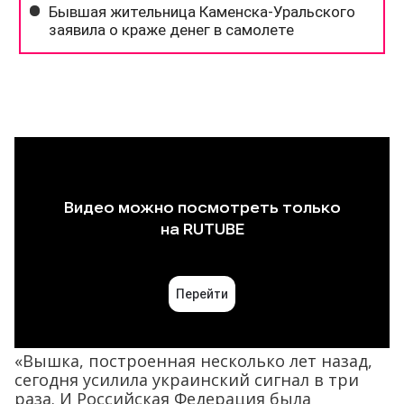
«Вышка, построенная несколько лет назад,
сегодня усилила украинский сигнал в три
раза. И Российская Федерация была