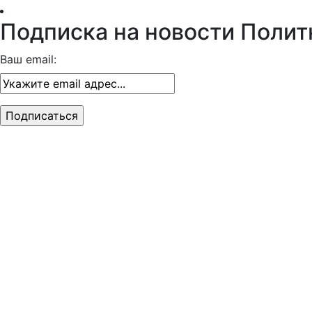
Подписка на новости Полит
Ваш email: