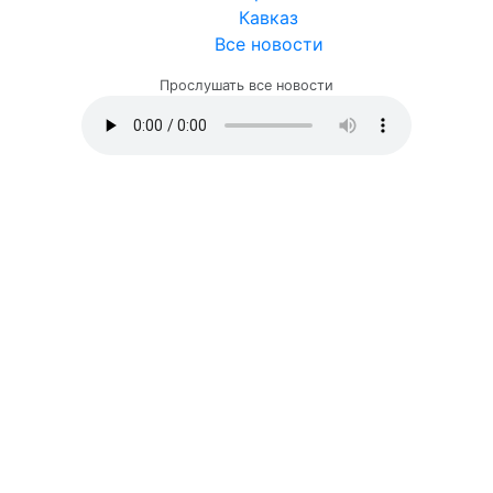
Кавказ
Все новости
Прослушать все новости