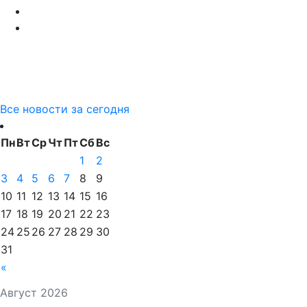
Все новости за сегодня
Пн
Вт
Ср
Чт
Пт
Сб
Вс
1
2
3
4
5
6
7
8
9
10
11
12
13
14
15
16
17
18
19
20
21
22
23
24
25
26
27
28
29
30
31
«
Август 2026