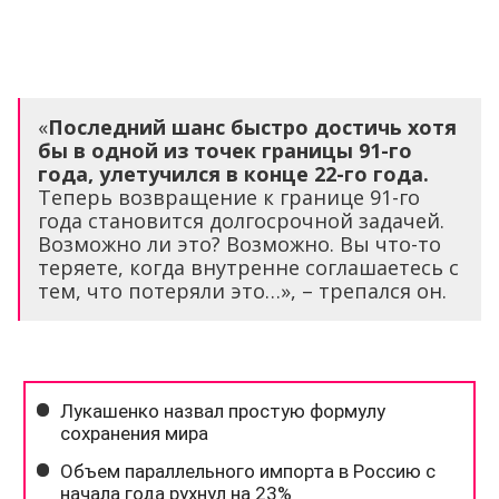
«
Последний шанс быстро достичь хотя
бы в одной из точек границы 91-го
года, улетучился в конце 22-го года.
Теперь возвращение к границе 91-го
года становится долгосрочной задачей.
Возможно ли это? Возможно. Вы что-то
теряете, когда внутренне соглашаетесь с
тем, что потеряли это…», – трепался он.