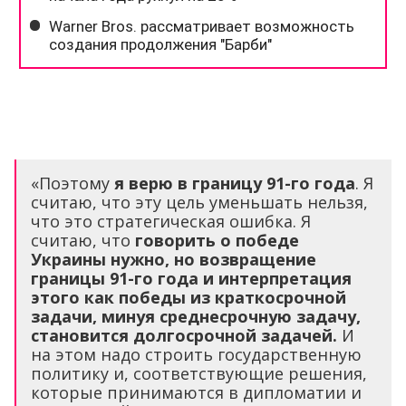
«Поэтому
я верю в границу 91-го года
. Я
считаю, что эту цель уменьшать нельзя,
что это стратегическая ошибка. Я
считаю, что
говорить о победе
Украины нужно, но возвращение
границы 91-го года и интерпретация
этого как победы из краткосрочной
задачи, минуя среднесрочную задачу,
становится долгосрочной задачей.
И
на этом надо строить государственную
политику и, соответствующие решения,
которые принимаются в дипломатии и