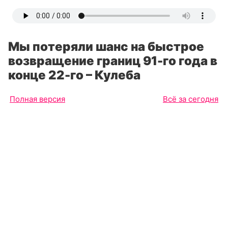
Мы потеряли шанс на быстрое
возвращение границ 91-го года в
конце 22-го – Кулеба
Полная версия
Всё за сегодня