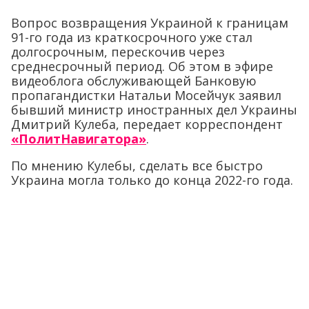
Вопрос возвращения Украиной к границам
91-го года из краткосрочного уже стал
долгосрочным, перескочив через
среднесрочный период. Об этом в эфире
видеоблога обслуживающей Банковую
пропагандистки Натальи Мосейчук заявил
бывший министр иностранных дел Украины
Дмитрий Кулеба, передает корреспондент
«ПолитНавигатора»
.
По мнению Кулебы, сделать все быстро
Украина могла только до конца 2022-го года.