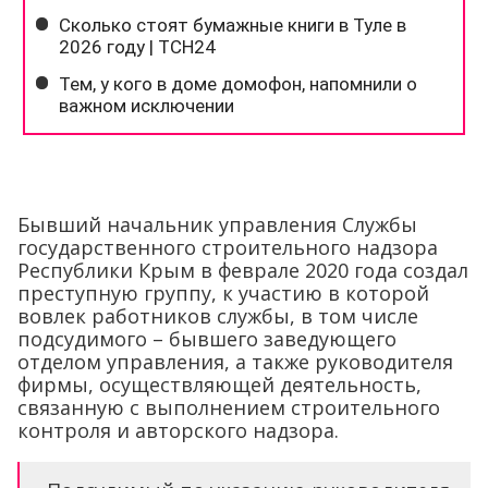
Бывший начальник управления Службы
государственного строительного надзора
Республики Крым в феврале 2020 года создал
преступную группу, к участию в которой
вовлек работников службы, в том числе
подсудимого – бывшего заведующего
отделом управления, а также руководителя
фирмы, осуществляющей деятельность,
связанную с выполнением строительного
контроля и авторского надзора.