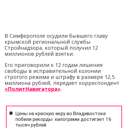
В Симферополе осудили бывшего главу
крымской региональной службы
Стройнадзора, который получил 12
миллионов рублей взятки.
Его приговорили к 12 годам лишения
свободы в исправительной колонии
строгого режима и штрафу в размере 12,5
миллиона рублей, передает корреспондент
«ПолитНавигатора»
.