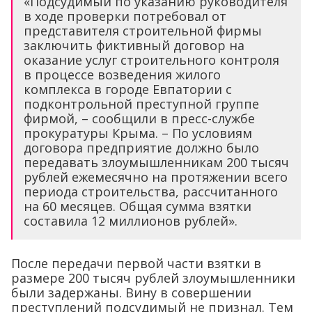
«Подсудимый по указанию руководителя
в ходе проверки потребовал от
представителя строительной фирмы
заключить фиктивный договор на
оказание услуг строительного контроля
в процессе возведения жилого
комплекса в городе Евпатории с
подконтрольной преступной группе
фирмой, – сообщили в пресс-службе
прокуратуры Крыма. – По условиям
договора предприятие должно было
передавать злоумышленникам 200 тысяч
рублей ежемесячно на протяжении всего
периода строительства, рассчитанного
на 60 месяцев. Общая сумма взятки
составила 12 миллионов рублей».
После передачи первой части взятки в
размере 200 тысяч рублей злоумышленники
были задержаны. Вину в совершении
преступлений подсудимый не признал. Тем