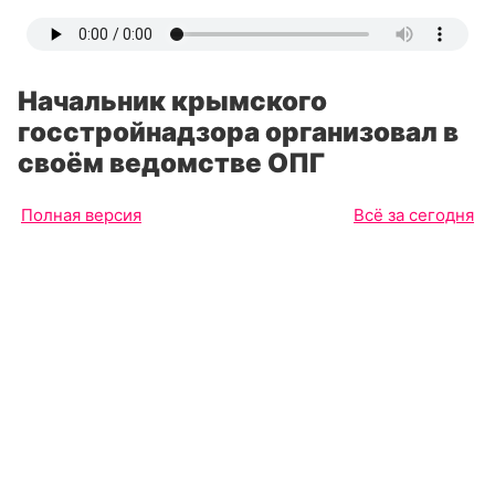
Начальник крымского
госстройнадзора организовал в
своём ведомстве ОПГ
Полная версия
Всё за сегодня