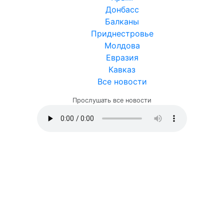
Донбасс
Балканы
Приднестровье
Молдова
Евразия
Кавказ
Все новости
Прослушать все новости