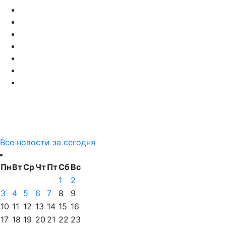
Все новости за сегодня
Пн
Вт
Ср
Чт
Пт
Сб
Вс
1
2
3
4
5
6
7
8
9
10
11
12
13
14
15
16
17
18
19
20
21
22
23