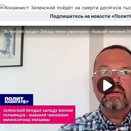
Подпишитесь на новости «Полит