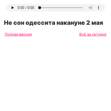
Не сон одессита накануне 2 мая
Полная версия
Всё за сегодня