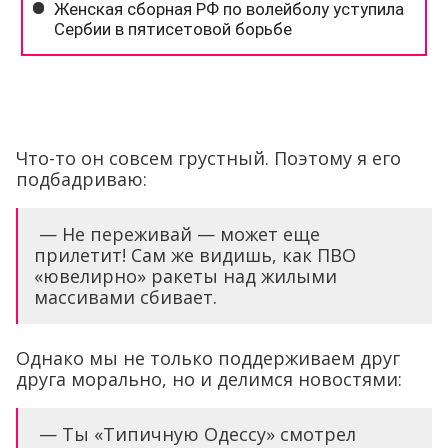
Что-то он совсем грустный. Поэтому я его
подбадриваю:
— Не переживай — может еще
прилетит! Сам же видишь, как ПВО
«ювелирно» ракеты над жилыми
массивами сбивает.
Однако мы не только поддерживаем друг
друга морально, но и делимся новостями:
— Ты «Типичную Одессу» смотрел