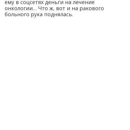
ему в соцсетях деньги на лечение
онкологии… Что ж, вот и на ракового
больного рука поднялась.