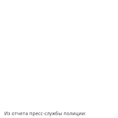
Из отчета пресс-службы полиции: