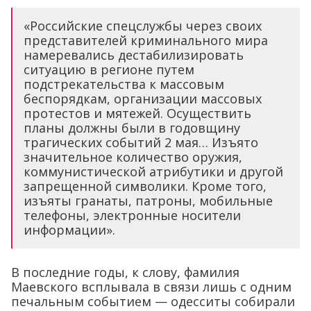
«Российские спецслужбы через своих
представителей криминального мира
намеревались дестабилизировать
ситуацию в регионе путем
подстрекательства к массовым
беспорядкам, организации массовых
протестов и мятежей. Осуществить
планы должны были в годовщину
трагических событий 2 мая… Изъято
значительное количество оружия,
коммунистической атрибутики и другой
запрещенной символики. Кроме того,
изъяты гранаты, патроны, мобильные
телефоны, электронные носители
информации».
В последние годы, к слову, фамилия
Маевского всплывала в связи лишь с одним
печальным событием — одесситы собирали