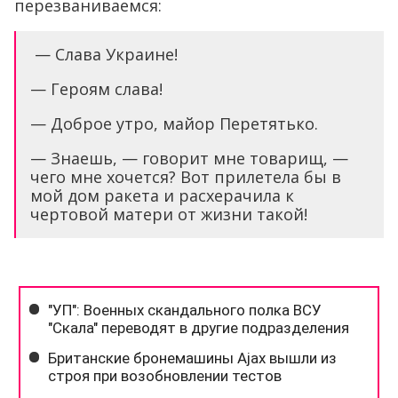
перезваниваемся:
— Слава Украине!
— Героям слава!
— Доброе утро, майор Перетятько.
— Знаешь, — говорит мне товарищ, —
чего мне хочется? Вот прилетела бы в
мой дом ракета и расхерачила к
чертовой матери от жизни такой!