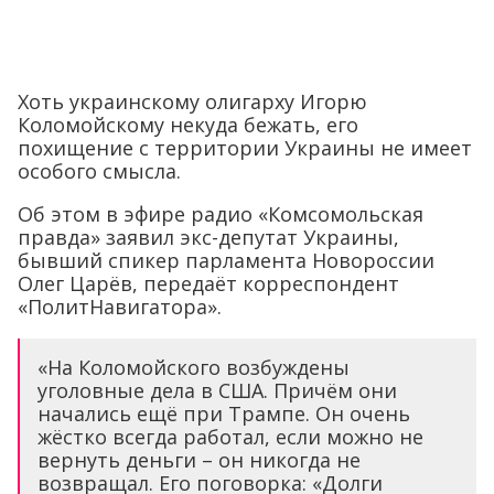
Хоть украинскому олигарху Игорю
Коломойскому некуда бежать, его
похищение с территории Украины не имеет
особого смысла.
Об этом в эфире радио «Комсомольская
правда» заявил экс-депутат Украины,
бывший спикер парламента Новороссии
Олег Царёв, передаёт корреспондент
«ПолитНавигатора».
«На Коломойского возбуждены
уголовные дела в США. Причём они
начались ещё при Трампе. Он очень
жёстко всегда работал, если можно не
вернуть деньги – он никогда не
возвращал. Его поговорка: «Долги