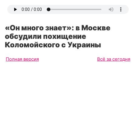
«Он много знает»: в Москве
обсудили похищение
Коломойского с Украины
Полная версия
Всё за сегодня