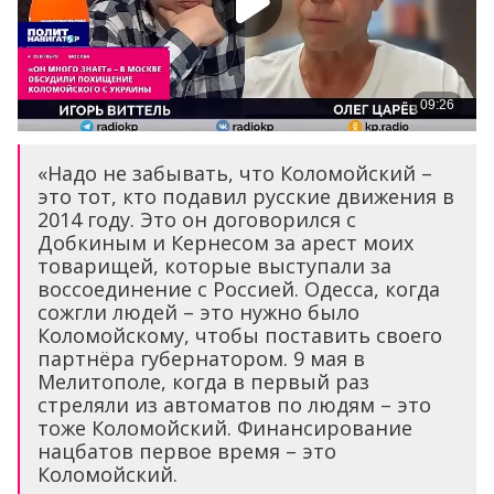
«Надо не забывать, что Коломойский –
это тот, кто подавил русские движения в
2014 году. Это он договорился с
Добкиным и Кернесом за арест моих
товарищей, которые выступали за
воссоединение с Россией. Одесса, когда
сожгли людей – это нужно было
Коломойскому, чтобы поставить своего
партнёра губернатором. 9 мая в
Мелитополе, когда в первый раз
стреляли из автоматов по людям – это
тоже Коломойский. Финансирование
нацбатов первое время – это
Коломойский.