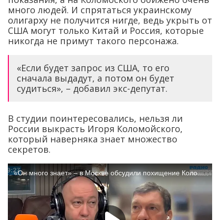
много людей. И спрятаться украинскому
олигарху не получится нигде, ведь укрыть от
США могут только Китай и Россия, которые
никогда не примут такого персонажа.
«Если будет запрос из США, то его
сначала выдадут, а потом он будет
судиться», – добавил экс-депутат.
В студии поинтересовались, нельзя ли
России выкрасть Игоря Коломойского,
который наверняка знает множество
секретов.