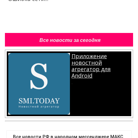
Все новости за сегодня
Приложение
новостной
агрегатор для
Android
.