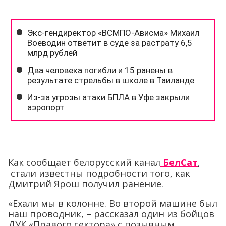
Как сообщает белорусский канал
БелСат
,
стали известны подробности того, как
Дмитрий Ярош получил ранение.
«Ехали мы в колонне. Во второй машине был
наш проводник, – рассказал один из бойцов
ДУК «Правого сектора» с позывным