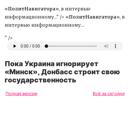
«ПолитНавигатора»
, в интервью
информационному…" />
«ПолитНавигатора»
, в
интервью информационному…
" />
Пока Украина игнорирует
«Минск», Донбасс строит свою
государственность
Полная версия
Всё за сегодня