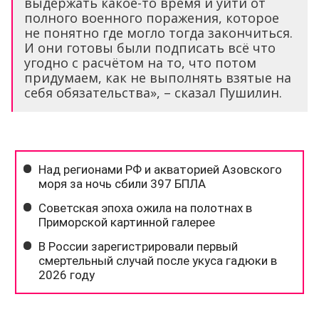
выдержать какое-то время и уйти от
полного военного поражения, которое
не понятно где могло тогда закончиться.
И они готовы были подписать всё что
угодно с расчётом на то, что потом
придумаем, как не выполнять взятые на
себя обязательства», – сказал Пушилин.