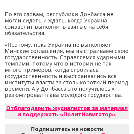
По его словам, республики Донбасса не
могли сидеть и ждать, когда Украина
соизволит выполнить взятые на себя
обязательства.
«Поэтому, пока Украина не выполняет
Минские соглашения, мы выстраиваем свою
государственность. Справляемся ударными
темпами, потому что в истории не так
много примеров, когда строилась
государственность и выстраивались все
институты власти за столь короткий период
времени. А у Донбасса это получилось!», –
резюмировал глава молодого государства.
Отблагодарить журналистов за материал
и поддержать «ПолитНавигатор»
.
Подпишитесь на новости