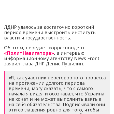
ЛДНР удалось за достаточно короткий
период времени выстроить институты
власти и государственность.
Об этом, передает корреспондент
«ПолитНавигатора»
, в интервью
информационному агентству News Front
заявил глава ДНР Денис Пушилин.
«Я, как участник переговорного процесса
на протяжении долгого периода
времени, могу сказать, что с самого
начала я видел и осознавал, что Украина
не хочет и не может выполнить взятые
на себя обязательства. Подписывали они
эти соглашения ровно для того, чтобы