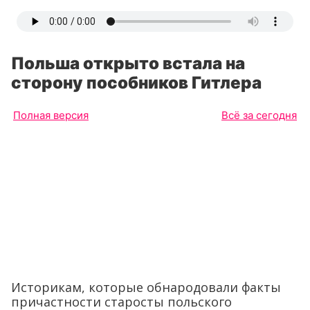
Польша открыто встала на
сторону пособников Гитлера
Полная версия
Всё за сегодня
Историкам, которые обнародовали факты
причастности старосты польского