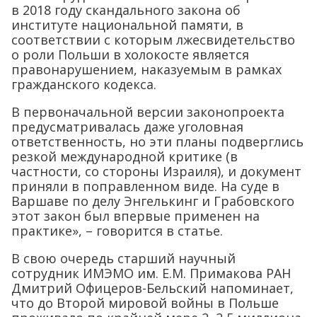
в 2018 году скандального закона об
институте национальной памяти, в
соответствии с которым лжесвидетельство
о роли Польши в холокосте является
правонарушением, наказуемым в рамках
гражданского кодекса.
В первоначальной версии законопроекта
предусматривалась даже уголовная
ответственность, но эти планы подверглись
резкой международной критике (в
частности, со стороны Израиля), и документ
приняли в поправленном виде. На суде в
Варшаве по делу Энгелькинг и Грабовского
этот закон был впервые применен на
практике», – говорится в статье.
В свою очередь старший научный
сотрудник ИМЭМО им. Е.М. Примакова РАН
Дмитрий Офицеров-Бельский напоминает,
что до Второй мировой войны в Польше