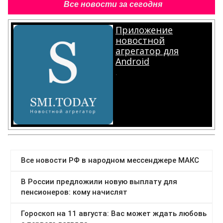
Все новости за сегодня
Приложение
новостной
агрегатор для
Android
.