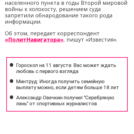
населенного пункта в годы Второй мировой
войны к холокосту, решением суда
запретили обнародование такого рода
информации.
Об этом, передает корреспондент
«ПолитНавигатора»
, пишут «Известия».