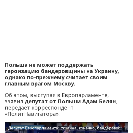
Польша не может поддержать
героизацию бандеровщины на Украину,
однако по-прежнему считает своим
главным врагом Москву.
Об этом, выступая в Европарламенте,
заявил
депутат от Польши Адам Белян
,
передаёт корреспондент
«ПолитНавигатора».