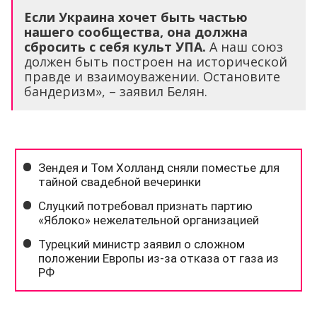
Если Украина хочет быть частью
нашего сообщества, она должна
сбросить с себя культ УПА.
А наш союз
должен быть построен на исторической
правде и взаимоуважении. Остановите
бандеризм», – заявил Белян.