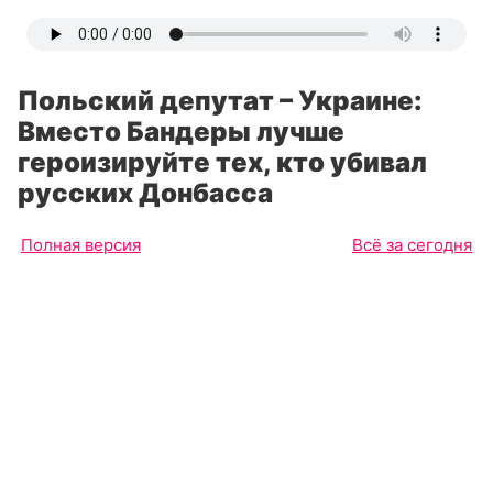
Польский депутат – Украине:
Вместо Бандеры лучше
героизируйте тех, кто убивал
русских Донбасса
Полная версия
Всё за сегодня