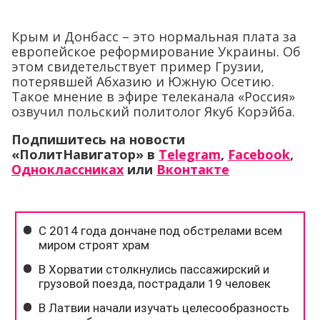
Крым и Донбасс – это нормальная плата за
европейское реформирование Украины. Об
этом свидетельствует пример Грузии,
потерявшей Абхазию и Южную Осетию.
Такое мнение в эфире телеканала «Россия»
озвучил польский политолог Якуб Корэйба.
Подпишитесь на новости
«ПолитНавигатор» в
Telegram
,
Facebook
,
Одноклассниках
или
Вконтакте