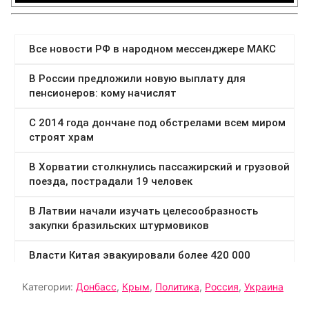
Категории:
Донбасс
,
Крым
,
Политика
,
Россия
,
Украина