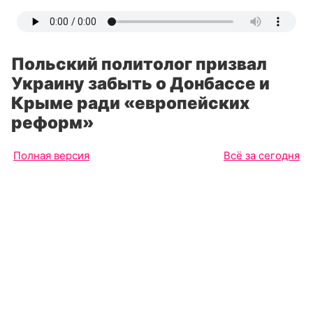
Польский политолог призвал
Украину забыть о Донбассе и
Крыме ради «европейских
реформ»
Полная версия
Всё за сегодня