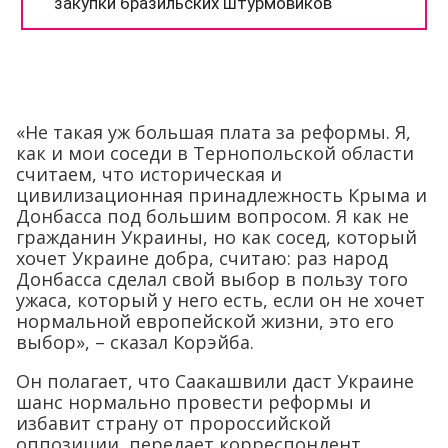
«Не такая уж большая плата за реформы. Я,
как и мои соседи в Тернопольской области
считаем, что историческая и
цивилизационная принадлежность Крыма и
Донбасса под большим вопросом. Я как не
гражданин Украины, но как сосед, который
хочет Украине добра, считаю: раз народ
Донбасса сделал свой выбор в пользу того
ужаса, который у него есть, если он не хочет
нормальной европейской жизни, это его
выбор», – сказал Корэйба.
Он полагает, что Саакашвили даст Украине
шанс нормально провести реформы и
избавит страну от пророссийской
оппозиции, передает корреспондент