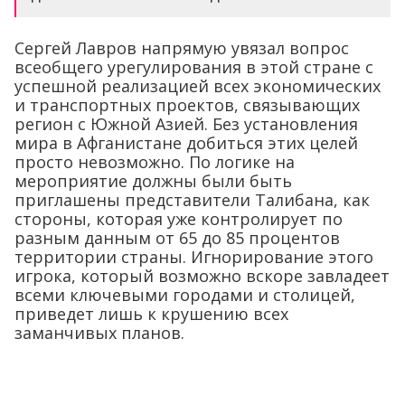
Сергей Лавров напрямую увязал вопрос
всеобщего урегулирования в этой стране с
успешной реализацией всех экономических
и транспортных проектов, связывающих
регион с Южной Азией. Без установления
мира в Афганистане добиться этих целей
просто невозможно. По логике на
мероприятие должны были быть
приглашены представители Талибана, как
стороны, которая уже контролирует по
разным данным от 65 до 85 процентов
территории страны. Игнорирование этого
игрока, который возможно вскоре завладеет
всеми ключевыми городами и столицей,
приведет лишь к крушению всех
заманчивых планов.