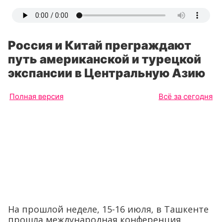
Россия и Китай преграждают
путь американской и турецкой
экспансии в Центральную Азию
Полная версия
Всё за сегодня
На прошлой неделе, 15-16 июля, в Ташкенте
прошла международная конференция