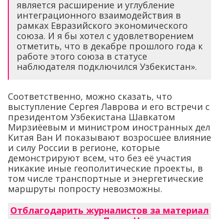
является расширение и углубление
интеграционного взаимодействия в
рамках Евразийского экономического
союза. И я бы хотел с удовлетворением
отметить, что в декабре прошлого года к
работе этого союза в статусе
наблюдателя подключился Узбекистан».
Соответственно, можно сказать, что
выступление Сергея Лаврова и его встречи с
президентом Узбекистана Шавкатом
Мирзиёевым и министром иностранных дел
Китая Ван И показывают возросшее влияние
и силу России в регионе, которые
демонстрируют всем, что без её участия
никакие иные геополитические проекты, в
том числе транспортные и энергетические
маршруты попросту невозможны.
Отблагодарить журналистов за материал