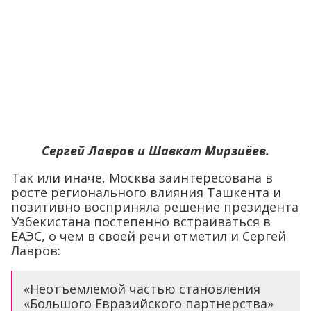
Сергей Лавров и Шавкат Мирзиёев.
Так или иначе, Москва заинтересована в
росте регионального влияния Ташкента и
позитивно восприняла решение президента
Узбекистана постепенно встраиваться в
ЕАЭС, о чем в своей речи отметил и Сергей
Лавров:
«Неотъемлемой частью становления
«Большого Евразийского партнерства»