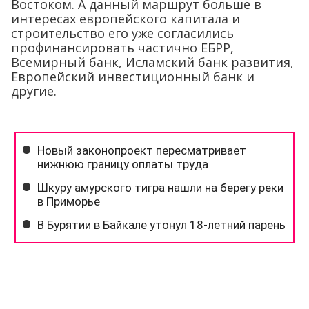
Востоком. А данный маршрут больше в
интересах европейского капитала и
строительство его уже согласились
профинансировать частично ЕБРР,
Всемирный банк, Исламский банк развития,
Европейский инвестиционный банк и
другие.