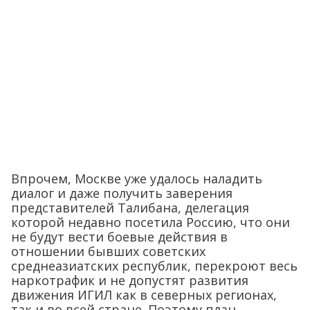
Впрочем, Москве уже удалось наладить
диалог и даже получить заверения
представителей Талибана, делегация
которой недавно посетила Россию, что они
не будут вести боевые действия в
отношении бывших советских
среднеазиатских республик, перекроют весь
наркотрафик и не допустят развития
движения ИГИЛ как в северных регионах,
так и во всей стране. Поэтому план