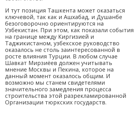
И тут позиция Ташкента может оказаться
ключевой, так как и Ашхабад, и Душанбе
безоговорочно ориентируются на
Узбекистан. При этом, как показали события
на границе между Киргизией и
Таджикистаном, узбекское руководство
оказалось не столь заинтересованной в
росте влияния Турции. В любом случае
Шавкат Мирзиёев должен учитывать
мнение Москвы и Пекина, которое на
данный момент оказалось общим. И
возможно мы станем свидетелями
значительного замедления процесса
строительства этой разрекламированной
Организации тюркских государств.