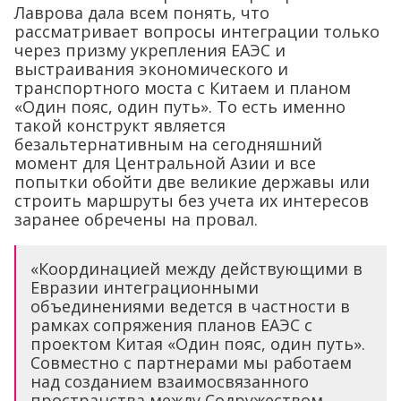
Лаврова дала всем понять, что
рассматривает вопросы интеграции только
через призму укрепления ЕАЭС и
выстраивания экономического и
транспортного моста с Китаем и планом
«Один пояс, один путь». То есть именно
такой конструкт является
безальтернативным на сегодняшний
момент для Центральной Азии и все
попытки обойти две великие державы или
строить маршруты без учета их интересов
заранее обречены на провал.
«Координацией между действующими в
Евразии интеграционными
объединениями ведется в частности в
рамках сопряжения планов ЕАЭС с
проектом Китая «Один пояс, один путь».
Совместно с партнерами мы работаем
над созданием взаимосвязанного
пространства между Содружеством