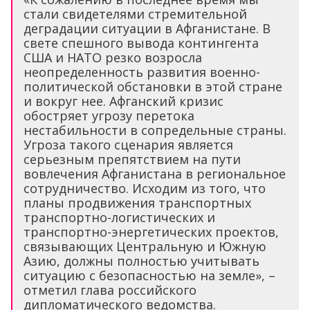
стали свидетелями стремительной
деградации ситуации в Афганистане. В
свете спешного вывода контингента
США и НАТО резко возросла
неопределенность развития военно-
политической обстановки в этой стране
и вокруг нее. Афганский кризис
обостряет угрозу перетока
нестабильности в сопредельные страны.
Угроза такого сценария является
серьезным препятствием на пути
вовлечения Афганистана в региональное
сотрудничество. Исходим из того, что
планы продвижения транспортных
транспортно-логистических и
транспортно-энергетических проектов,
связывающих Центральную и Южную
Азию, должны полностью учитывать
ситуацию с безопасностью на земле», –
отметил глава российского
дипломатического ведомства.