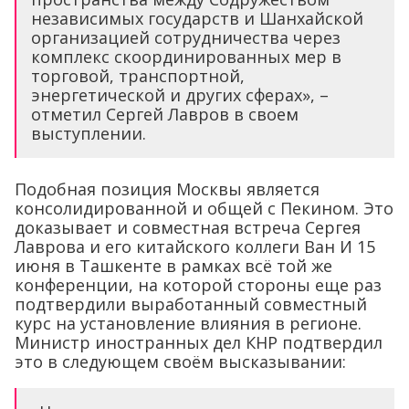
независимых государств и Шанхайской
организацией сотрудничества через
комплекс скоординированных мер в
торговой, транспортной,
энергетической и других сферах», –
отметил Сергей Лавров в своем
выступлении.
Подобная позиция Москвы является
консолидированной и общей с Пекином. Это
доказывает и совместная встреча Сергея
Лаврова и его китайского коллеги Ван И 15
июня в Ташкенте в рамках всё той же
конференции, на которой стороны еще раз
подтвердили выработанный совместный
курс на установление влияния в регионе.
Министр иностранных дел КНР подтвердил
это в следующем своём высказывании: