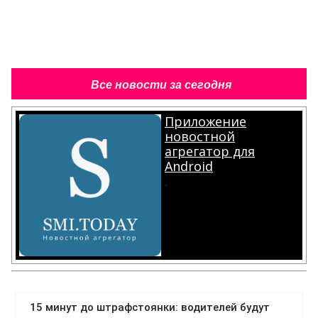
Все новости за сегодня
Приложение
новостной
агрегатор для
Android
.