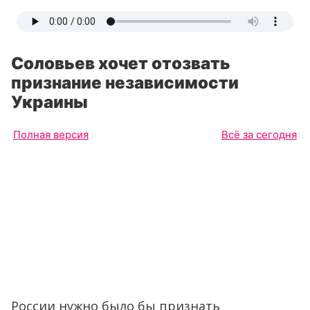
Соловьев хочет отозвать
признание независимости
Украины
Полная версия
Всё за сегодня
России нужно было бы признать