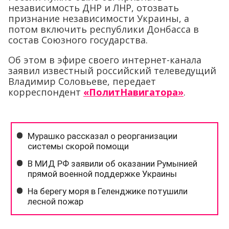
независимость ДНР и ЛНР, отозвать
признание независимости Украины, а
потом включить республики Донбасса в
состав Союзного государства.
Об этом в эфире своего интернет-канала
заявил известный российский телеведущий
Владимир Соловьеве, передает
корреспондент
«ПолитНавигатора»
.