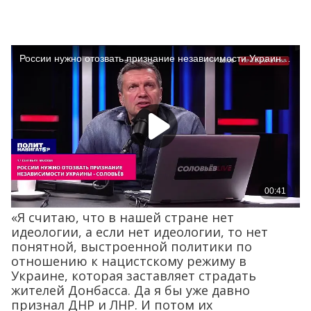
«Я считаю, что в нашей стране нет
идеологии, а если нет идеологии, то нет
понятной, выстроенной политики по
отношению к нацистскому режиму в
Украине, которая заставляет страдать
жителей Донбасса. Да я бы уже давно
признал ДНР и ЛНР. И потом их