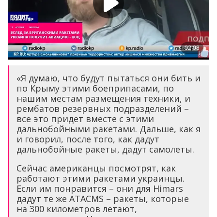
«Я думаю, что будут пытаться они бить и
по Крыму этими боеприпасами, по
нашим местам размещения техники, и
рембатов резервных подразделений –
все это придет вместе с этими
дальнобойными ракетами. Дальше, как я
и говорил, после того, как дадут
дальнобойные ракеты, дадут самолеты.
Сейчас американцы посмотрят, как
работают этими ракетами украинцы.
Если им понравится – они для Himars
дадут те же ATACMS – ракеты, которые
на 300 километров летают,