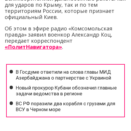
для ударов по Крыму, так и по тем
территориям России, которые признает
официальный Киев.
Об этом в эфире радио «Комсомольская
правда» заявил военкор Александр Коц,
передает корреспондент
«ПолитНавигатора»
.