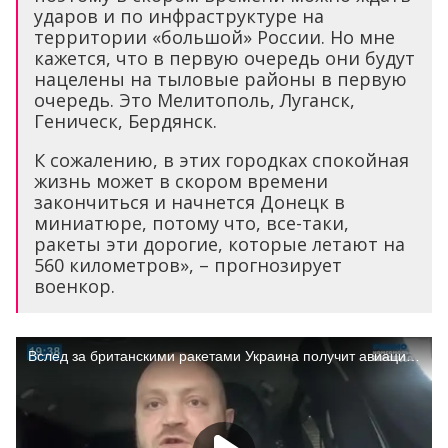
ударов и по инфраструктуре на
территории «большой» России. Но мне
кажется, что в первую очередь они будут
нацелены на тыловые районы в первую
очередь. Это Мелитополь, Луганск,
Геническ, Бердянск.
К сожалению, в этих городках спокойная
жизнь может в скором времени
закончиться и начнется Донецк в
миниатюре, потому что, все-таки,
ракеты эти дорогие, которые летают на
560 километров», – прогнозирует
военкор.