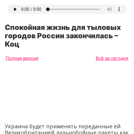
Спокойная жизнь для тыловых
городов России закончилась –
Коц
Полная версия
Всё за сегодня
Украина будет применять переданные ей
Великобританией дальнобойные ракеты как