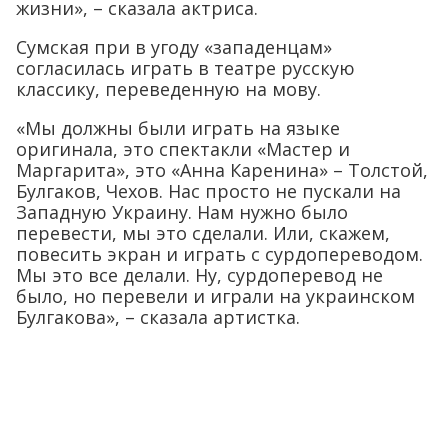
жизни», – сказала актриса.
Сумская при в угоду «западенцам»
согласилась играть в театре русскую
классику, переведенную на мову.
«Мы должны были играть на языке
оригинала, это спектакли «Мастер и
Маргарита», это «Анна Каренина» – Толстой,
Булгаков, Чехов. Нас просто не пускали на
Западную Украину. Нам нужно было
перевести, мы это сделали. Или, скажем,
повесить экран и играть с сурдопереводом.
Мы это все делали. Ну, сурдоперевод не
было, но перевели и играли на украинском
Булгакова», – сказала артистка.