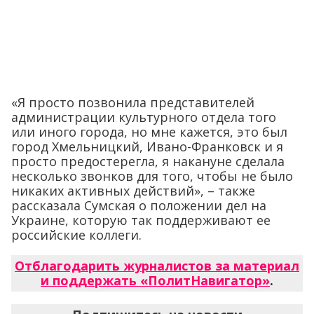
«Я просто позвонила представителей
администрации культурного отдела того
или иного города, но мне кажется, это был
город Хмельницкий, Ивано-Франковск и я
просто предостерегла, я накануне сделала
несколько звонков для того, чтобы не было
никаких активных действий», – также
рассказала Сумская о положении дел на
Украине, которую так поддерживают ее
российские коллеги.
Отблагодарить журналистов за материал
и поддержать «ПолитНавигатор»
.