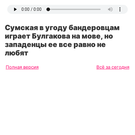
Сумская в угоду бандеровцам
играет Булгакова на мове, но
западенцы ее все равно не
любят
Полная версия
Всё за сегодня