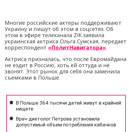
Многие российские актеры поддерживают
Украину и пишут об этом в соцсетях. Об
этом в эфире телеканала ZIK заявила
украинская актриса Ольга Сумская, передает
корреспондент
«ПолитНавигатора»
.
Актриса призналась, что после Евромайдана
не ездит в Россию, хоть ей оттуда и не
звонят. Этот рынок для себя она заменила
съемками в Польше.