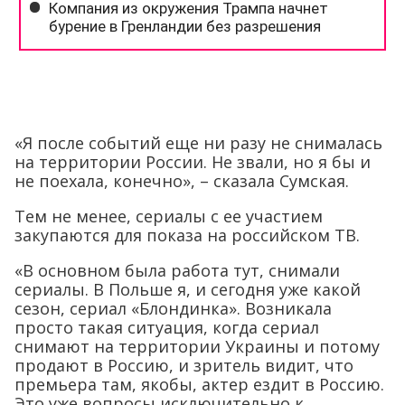
«Я после событий еще ни разу не снималась
на территории России. Не звали, но я бы и
не поехала, конечно», – сказала Сумская.
Тем не менее, сериалы с ее участием
закупаются для показа на российском ТВ.
«В основном была работа тут, снимали
сериалы. В Польше я, и сегодня уже какой
сезон, сериал «Блондинка». Возникала
просто такая ситуация, когда сериал
снимают на территории Украины и потому
продают в Россию, и зритель видит, что
премьера там, якобы, актер ездит в Россию.
Это уже вопросы исключительно к