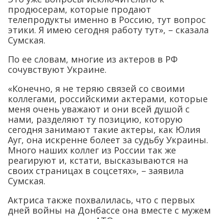
продюсерам, которые продают
телепродукты именно в Россию, тут вопрос
этики. Я имею сегодня работу тут», – сказала
Сумская.
По ее словам, многие из актеров в РФ
сочувствуют Украине.
«Конечно, я не теряю связей со своими
коллегами, российскими актерами, которые
меня очень уважают и они всей душой с
нами, разделяют ту позицию, которую
сегодня занимают такие актеры, как Юлия
Ауг, она искренне болеет за судьбу Украины.
Много наших коллег из России так же
реагируют и, кстати, высказываются на
своих страницах в соцсетях», – заявила
Сумская.
Актриса также похвалилась, что с первых
дней войны на Донбассе она вместе с мужем