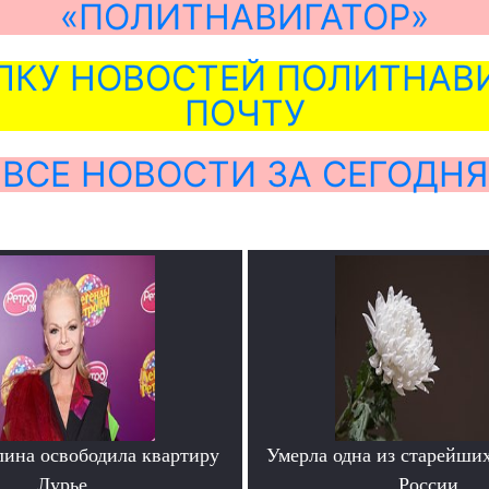
«ПОЛИТНАВИГАТОР»
ЛКУ НОВОСТЕЙ ПОЛИТНАВИ
ПОЧТУ
ВСЕ НОВОСТИ ЗА СЕГОДНЯ
лина освободила квартиру
Умерла одна из старейши
Лурье
России