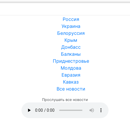
Россия
Украина
Белоруссия
Крым
Донбасс
Балканы
Приднестровье
Молдова
Евразия
Кавказ
Все новости
Прослушать все новости