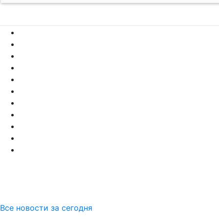
Все новости за сегодня