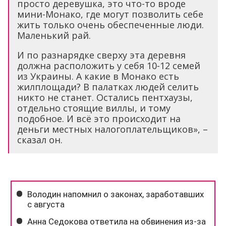
просто деревушка, это что-то вроде
мини-Монако, где могут позволить себе
жить только очень обеспеченные люди.
Маленький рай.
И по разнарядке сверху эта деревня
должна расположить у себя 10-12 семей
из Украины. А какие в Монако есть
жилплощади? В палатках людей селить
никто не станет. Остались пентхаузы,
отдельно стоящие виллы, и тому
подобное. И всё это происходит на
деньги местных налогоплательщиков», –
сказал он.