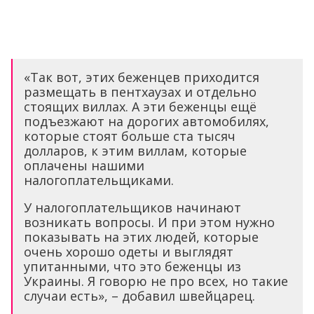
«Так вот, этих беженцев приходится
размещать в пентхаузах и отдельно
стоящих виллах. А эти беженцы ещё
подъезжают на дорогих автомобилях,
которые стоят больше ста тысяч
долларов, к этим виллам, которые
оплачены нашими
налогоплательщиками.
У налогоплательщиков начинают
возникать вопросы. И при этом нужно
показывать на этих людей, которые
очень хорошо одеты и выглядят
упитанными, что это беженцы из
Украины. Я говорю не про всех, но такие
случаи есть», – добавил швейцарец.