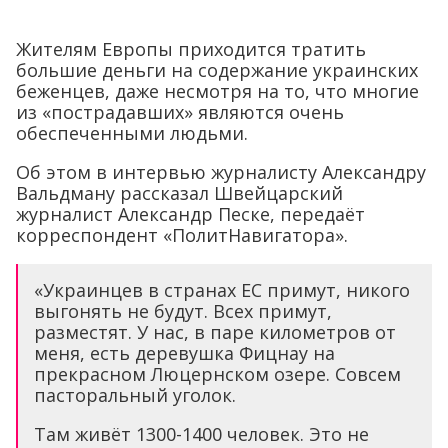
Жителям Европы приходится тратить
большие деньги на содержание украинских
беженцев, даже несмотря на то, что многие
из «пострадавших» являются очень
обеспеченными людьми.
Об этом в интервью журналисту Александру
Вальдману рассказал Швейцарский
журналист Александр Песке, передаёт
корреспондент «ПолитНавигатора».
«Украинцев в странах ЕС примут, никого
выгонять не будут. Всех примут,
разместят. У нас, в паре километров от
меня, есть деревушка Фицнау на
прекрасном Люцернском озере. Совсем
пасторальный уголок.
Там живёт 1300-1400 человек. Это не