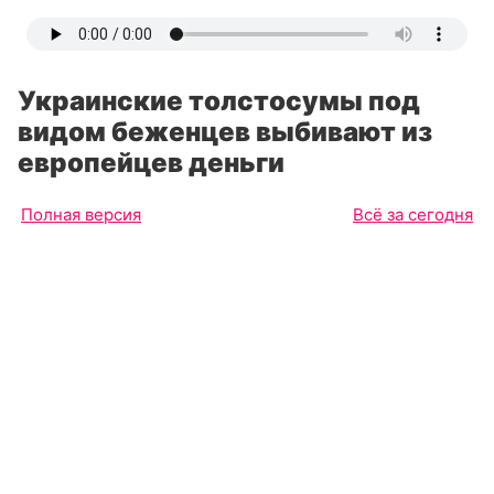
Украинские толстосумы под
видом беженцев выбивают из
европейцев деньги
Полная версия
Всё за сегодня