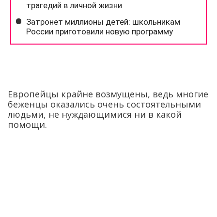
Европейцы крайне возмущены, ведь многие
беженцы оказались очень состоятельными
людьми, не нуждающимися ни в какой
помощи.