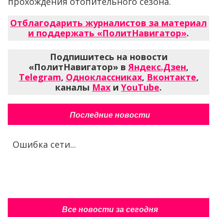
прохождения отопительного сезона.
Отблагодарить журналистов за материал
и поддержать «ПолитНавигатор»
.
Подпишитесь на новости
«ПолитНавигатор» в
Яндекс.Дзен
,
Telegram
,
Одноклассниках
,
Вконтакте
,
каналы
Max
и
YouTube
.
Последние новости
Ошибка сети...
Все новости за сегодня