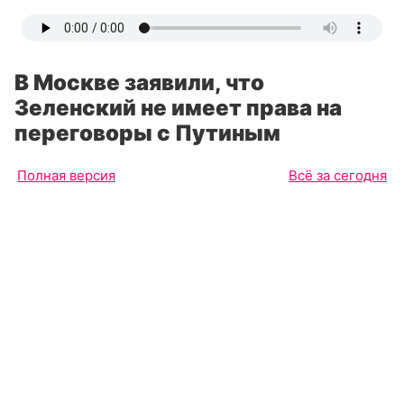
В Москве заявили, что
Зеленский не имеет права на
переговоры с Путиным
Полная версия
Всё за сегодня