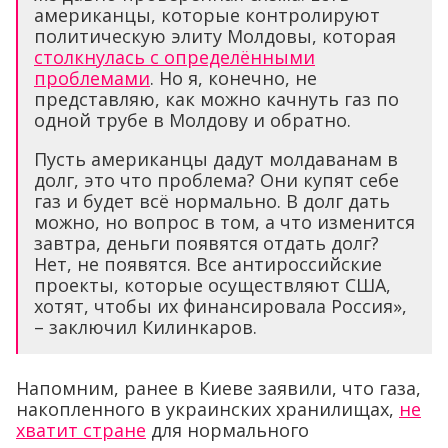
американцы, которые контролируют
политическую элиту Молдовы, которая
столкнулась с определёнными
проблемами
. Но я, конечно, не
представляю, как можно качнуть газ по
одной трубе в Молдову и обратно.
Пусть американцы дадут молдаванам в
долг, это что проблема? Они купят себе
газ и будет всё нормально. В долг дать
можно, но вопрос в том, а что изменится
завтра, деньги появятся отдать долг?
Нет, не появятся. Все антироссийские
проекты, которые осуществляют США,
хотят, чтобы их финансировала Россия»,
– заключил Килинкаров.
Напомним, ранее в Киеве заявили, что газа,
накопленного в украинских хранилищах,
не
хватит стране
для нормального