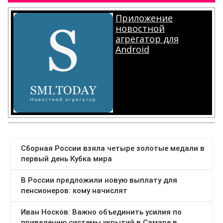
Приложение
новостной
агрегатор для
Android
.