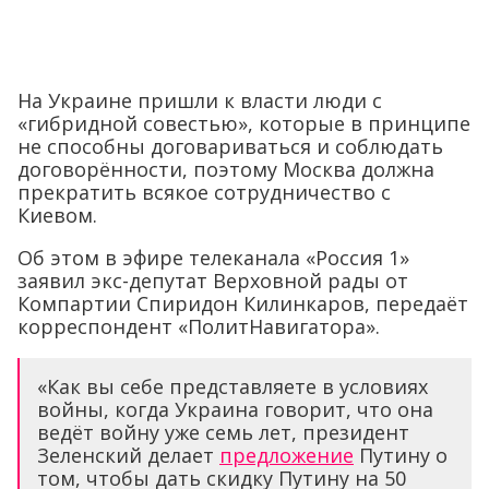
На Украине пришли к власти люди с
«гибридной совестью», которые в принципе
не способны договариваться и соблюдать
договорённости, поэтому Москва должна
прекратить всякое сотрудничество с
Киевом.
Об этом в эфире телеканала «Россия 1»
заявил экс-депутат Верховной рады от
Компартии Спиридон Килинкаров, передаёт
корреспондент «ПолитНавигатора».
«Как вы себе представляете в условиях
войны, когда Украина говорит, что она
ведёт войну уже семь лет, президент
Зеленский делает
предложение
Путину о
том, чтобы дать скидку Путину на 50