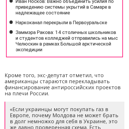
Кроме того, экс-депутат отметил, что
американцы стараются перекладывать
финансирование антироссийских проектов
на плечи России.
«Если украинцы могут покупать газ в
Европе, почему Молдова не может брать
в долг немножко для себя в Украине, это
же давно проверенная схема. Есть