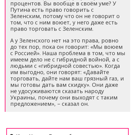
процентов. Вы вообще в своём уме? У
Путина есть право говорить с
Зеленским, потому что он не говорит о
том, что с ним воюет, у него даже есть
право торговать с Зеленским.
А у Зеленского нет на это права, ровно
до тех пор, пока он говорит: «Мы воюем
с Россией». Наша проблема в том, что мы
имеем дело не с гибридной войной, а с
людьми с «гибридной совестью». Когда
им выгодно, они говорят: «Давайте
торговать, дайте нам ваш грязный газ, и
мы готовы дать вам скидку». Они даже
не удосуживаются сказать народу
Украины, почему они выходят с таким
предложением», – сказал он.