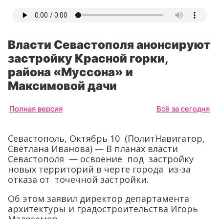
Власти Севастополя анонсируют
застройку Красной горки,
района «Муссона» и
Максимовой дачи
Полная версия
Всё за сегодня
Севастополь, Октябрь 10 (ПолитНавигатор,
Светлана Иванова) — В планах власти
Севастополя — освоение под застройку
новых территорий в черте города из-за
отказа от точечной застройки.
Об этом заявил директор департамента
архитектуры и градостроительства Игорь