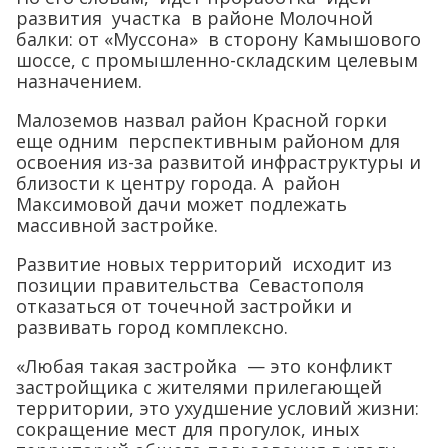
развития участка в районе Молочной
балки: от «Муссона» в сторону Камышового
шоссе, с промышленно-складским целевым
назначением.
Малоземов назвал район Красной горки
еще одним перспективным районом для
освоения из-за развитой инфраструктуры и
близости к центру города. А район
Максимовой дачи может подлежать
массивной застройке.
Развитие новых территорий исходит из
позиции правительства Севастополя
отказаться от точечной застройки и
развивать город комплексно.
«Любая такая застройка — это конфликт
застройщика с жителями прилегающей
территории, это ухудшение условий жизни:
сокращение мест для прогулок, иных