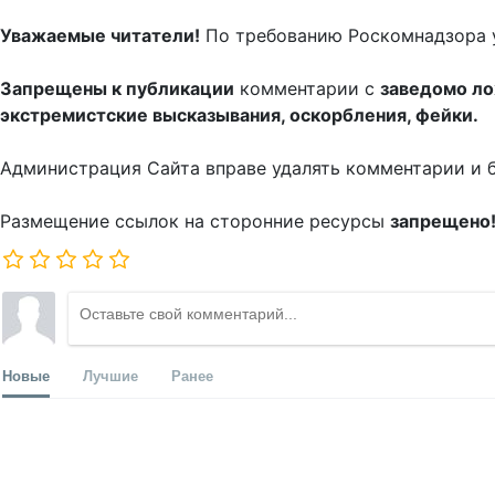
Уважаемые читатели!
По требованию Роскомнадзора 
Запрещены к публикации
комментарии с
заведомо л
экстремистские высказывания, оскорбления, фейки.
Администрация Сайта вправе удалять комментарии и 
Размещение ссылок на сторонние ресурсы
запрещено
Новые
Лучшие
Ранее