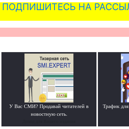
ПОДПИШИТЕСЬ НА РАССЫ
У Вас СМИ? Продавай читателей в
Трафик для
новостную сеть.
Доход для Вашего издания