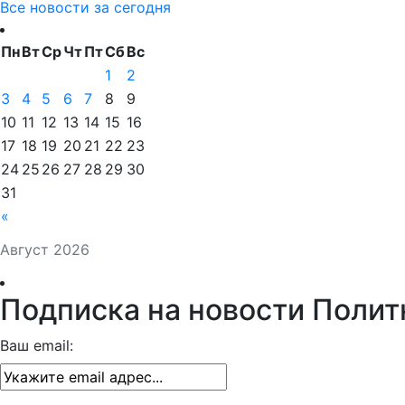
Все новости за сегодня
Пн
Вт
Ср
Чт
Пт
Сб
Вс
1
2
3
4
5
6
7
8
9
10
11
12
13
14
15
16
17
18
19
20
21
22
23
24
25
26
27
28
29
30
31
«
Август 2026
Подписка на новости Полит
Ваш email: