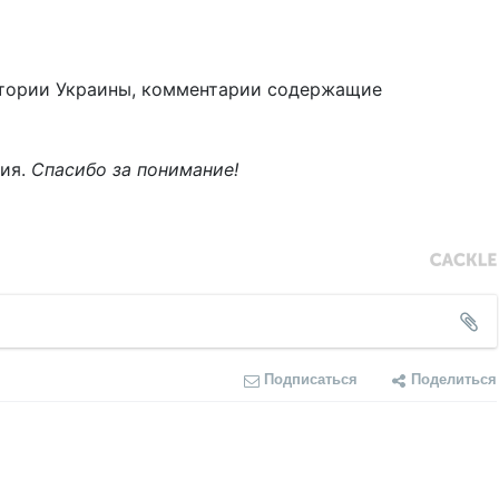
тории Украины, комментарии содержащие
ния.
Спасибо за понимание!
Подписаться
Поделиться