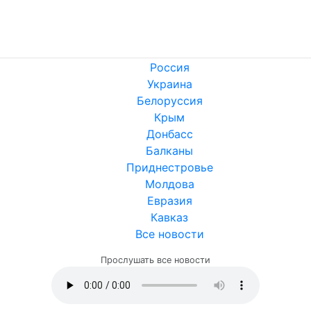
Россия
Украина
Белоруссия
Крым
Донбасс
Балканы
Приднестровье
Молдова
Евразия
Кавказ
Все новости
Прослушать все новости