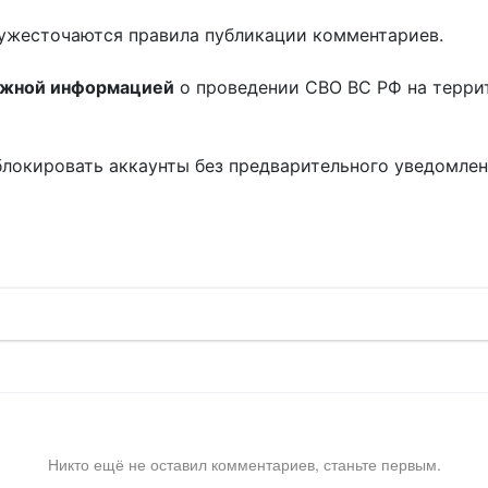
ужесточаются правила публикации комментариев.
ожной информацией
о проведении СВО ВС РФ на терри
блокировать аккаунты без предварительного уведомле
!
Никто ещё не оставил комментариев, станьте первым.