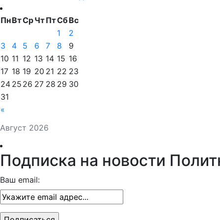
Пн
Вт
Ср
Чт
Пт
Сб
Вс
1
2
3
4
5
6
7
8
9
10
11
12
13
14
15
16
17
18
19
20
21
22
23
24
25
26
27
28
29
30
31
«
Август 2026
Подписка на новости Полит
Ваш email: