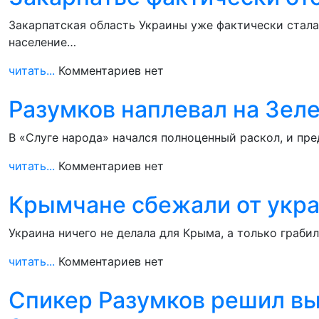
Закарпатская область Украины уже фактически стала
население…
читать...
Комментариев нет
Разумков наплевал на Зеле
В «Слуге народа» начался полноценный раскол, и пр
читать...
Комментариев нет
Крымчане сбежали от укра
Украина ничего не делала для Крыма, а только грабил
читать...
Комментариев нет
Спикер Разумков решил вы