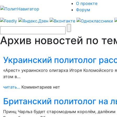
О проекте
Форум
Архив новостей по тем
Украинский политолог расс
«Арест» украинского олигарха Игоря Коломойского я
этом в…
читать...
Комментариев нет
Британский политолог на 
Принц Чарльз будет старомодным королём, далёким 