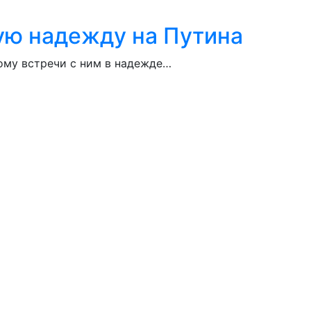
ую надежду на Путина
тому встречи с ним в надежде…