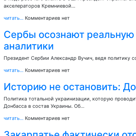
акселераторов Кремниевой…
читать...
Комментариев нет
Сербы осознают реальную 
аналитики
Президент Сербии Александр Вучич, ведя политику с
читать...
Комментариев нет
Историю не остановить: До
Политика тотальной украинизации, которую проводи
Донбасса в состав Украины. Об…
читать...
Комментариев нет
Закарпатье фактически от